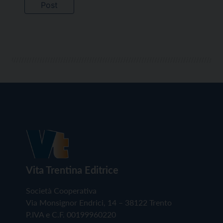
Vita Trentina Editrice
Società Cooperativa
Via Monsignor Endrici, 14 – 38122 Trento
P.IVA e C.F. 00199960220