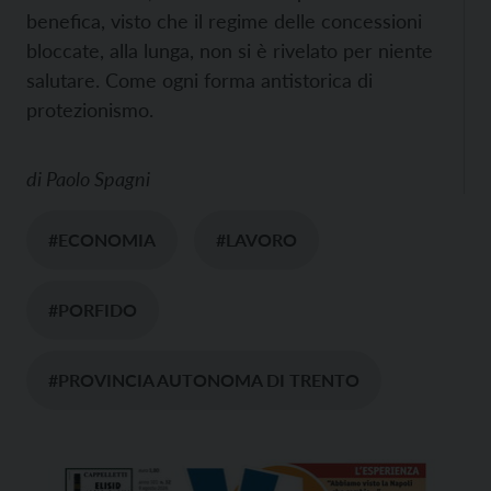
benefica, visto che il regime delle concessioni
bloccate, alla lunga, non si è rivelato per niente
salutare. Come ogni forma antistorica di
protezionismo.
di
Paolo Spagni
#ECONOMIA
#LAVORO
#PORFIDO
#PROVINCIA AUTONOMA DI TRENTO