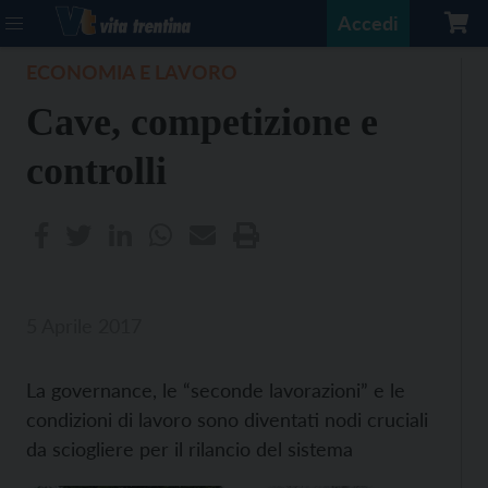
Accedi
ECONOMIA E LAVORO
Cave, competizione e
controlli
5 Aprile 2017
La governance, le “seconde lavorazioni” e le
condizioni di lavoro sono diventati nodi cruciali
da sciogliere per il rilancio del sistema