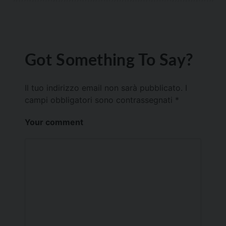
Got Something To Say?
Il tuo indirizzo email non sarà pubblicato.
I
campi obbligatori sono contrassegnati
*
Your comment