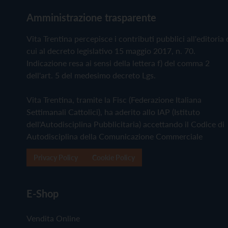
Amministrazione trasparente
Vita Trentina percepisce i contributi pubblici all'editoria 
cui al decreto legislativo 15 maggio 2017, n. 70.
Indicazione resa ai sensi della lettera f) del comma 2
dell'art. 5 del medesimo decreto Lgs.
Vita Trentina, tramite la Fisc (Federazione Italiana
Settimanali Cattolici), ha aderito allo IAP (Istituto
dell'Autodisciplina Pubblicitaria) accettando il Codice di
Autodisciplina della Comunicazione Commerciale
Privacy Policy
Cookie Policy
E-Shop
Vendita Online