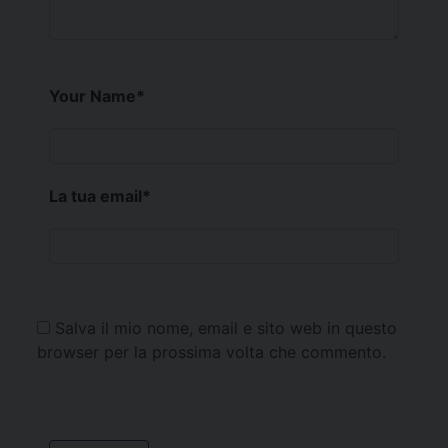
Your Name
*
La tua email
*
Salva il mio nome, email e sito web in questo
browser per la prossima volta che commento.