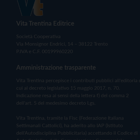
Vita Trentina Editrice
Società Cooperativa
Via Monsignor Endrici, 14 – 38122 Trento
P.IVA e C.F. 00199960220
Amministrazione trasparente
Vita Trentina percepisce i contributi pubblici all'editoria 
cui al decreto legislativo 15 maggio 2017, n. 70.
Indicazione resa ai sensi della lettera f) del comma 2
dell'art. 5 del medesimo decreto Lgs.
Vita Trentina, tramite la Fisc (Federazione Italiana
Settimanali Cattolici), ha aderito allo IAP (Istituto
dell'Autodisciplina Pubblicitaria) accettando il Codice di