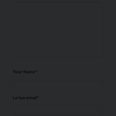
Your Name
*
La tua email
*