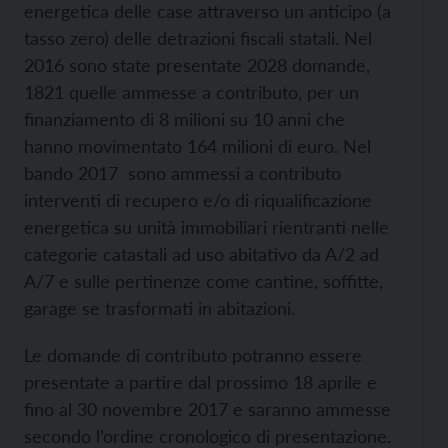
energetica delle case attraverso un anticipo (a
tasso zero) delle detrazioni fiscali statali. Nel
2016 sono state presentate 2028 domande,
1821 quelle ammesse a contributo, per un
finanziamento di 8 milioni su 10 anni che
hanno movimentato 164 milioni di euro. Nel
bando 2017 sono ammessi a contributo
interventi di recupero e/o di riqualificazione
energetica su unità immobiliari rientranti nelle
categorie catastali ad uso abitativo da A/2 ad
A/7 e sulle pertinenze come cantine, soffitte,
garage se trasformati in abitazioni.
Le domande di contributo potranno essere
presentate a partire dal prossimo 18 aprile e
fino al 30 novembre 2017 e saranno ammesse
secondo l’ordine cronologico di presentazione.