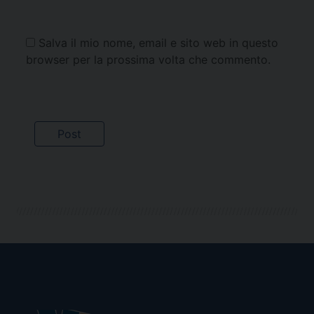
Salva il mio nome, email e sito web in questo
browser per la prossima volta che commento.