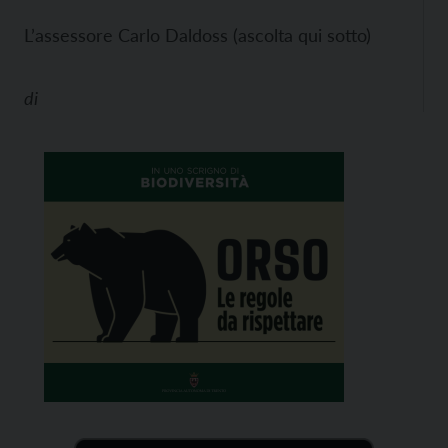
L’assessore Carlo Daldoss (ascolta qui sotto)
di