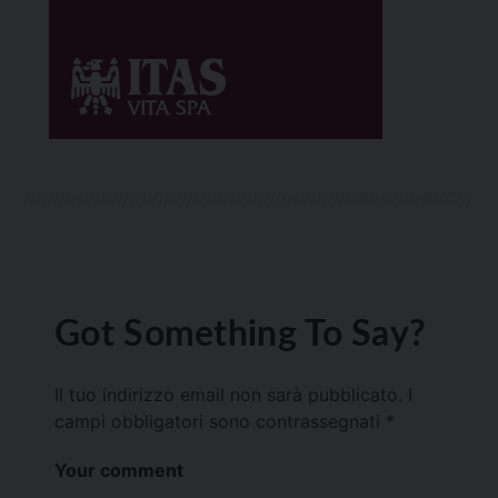
Got Something To Say?
Il tuo indirizzo email non sarà pubblicato.
I
campi obbligatori sono contrassegnati
*
Your comment