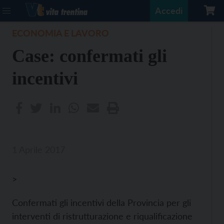
Accedi
ECONOMIA E LAVORO
Case: confermati gli
incentivi
1 Aprile 2017
>
Confermati gli incentivi della Provincia per gli
interventi di ristrutturazione e riqualificazione