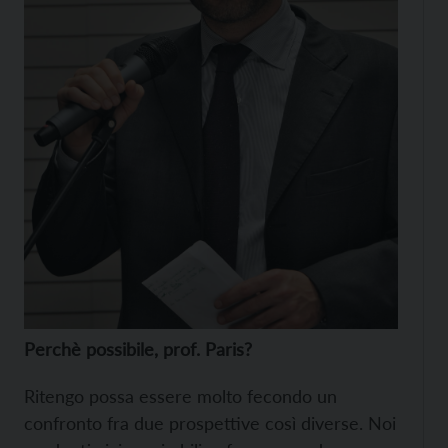
Perchè possibile, prof. Paris?
Ritengo possa essere molto fecondo un
confronto fra due prospettive così diverse. Noi