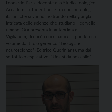
Leonardo Paris, docente allo Studio Teologico
Accademico Tridentino, è fra i pochi teologi
italiani che si vanno inoltrando nella giungla
intricata delle scienze che studiano il cervello
umano. Ora presenta in anteprima al
Vigilianum, di cui è coordinatore, il ponderoso
volume dal titolo generico “Teologia e
neuroscienze” (Editrice Queriniana), ma dal
sottotitolo esplicativo: “Una sfida possibile”.