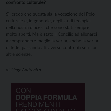
confronto culturale?
Sì, credo che questa sia la vocazione del Polo
culturale e, in generale, degli studi teologici
nella nostra diocesi, che sono stati sempre
molto aperti. Ma è stato il Concilio ad allenarci
a comprendere meglio la verità, anche la verità
di fede, passando attraverso confronti seri con
altre scienze.
di
Diego Andreatta