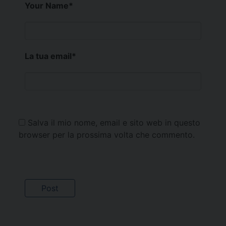
Your Name
*
La tua email
*
Salva il mio nome, email e sito web in questo
browser per la prossima volta che commento.