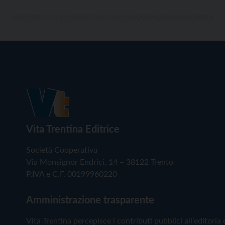
Vita Trentina Editrice
Società Cooperativa
Via Monsignor Endrici, 14 – 38122 Trento
P.IVA e C.F. 00199960220
Amministrazione trasparente
Vita Trentina percepisce i contributi pubblici all'editoria 