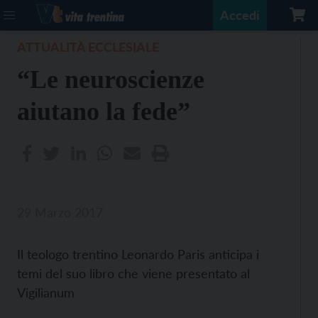
Accedi
ATTUALITÀ ECCLESIALE
“Le neuroscienze
aiutano la fede”
29 Marzo 2017
Il teologo trentino Leonardo Paris anticipa i
temi del suo libro che viene presentato al
Vigilianum