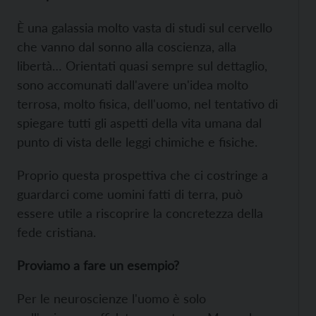
È una galassia molto vasta di studi sul cervello
che vanno dal sonno alla coscienza, alla
libertà… Orientati quasi sempre sul dettaglio,
sono accomunati dall'avere un'idea molto
terrosa, molto fisica, dell'uomo, nel tentativo di
spiegare tutti gli aspetti della vita umana dal
punto di vista delle leggi chimiche e fisiche.
Proprio questa prospettiva che ci costringe a
guardarci come uomini fatti di terra, può
essere utile a riscoprire la concretezza della
fede cristiana.
Proviamo a fare un esempio?
Per le neuroscienze l'uomo è solo