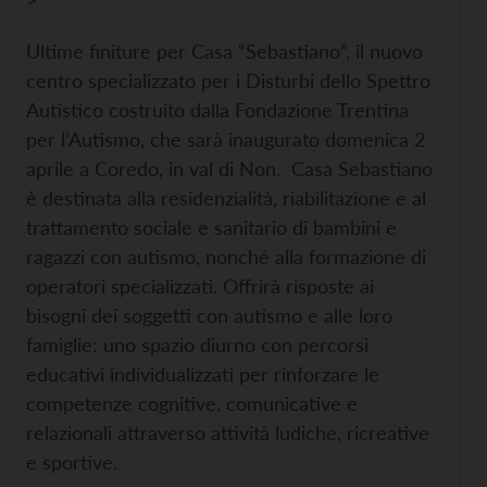
>
Ultime finiture per Casa “Sebastiano”, il nuovo
centro specializzato per i Disturbi dello Spettro
Autistico costruito dalla Fondazione Trentina
per l’Autismo, che sarà inaugurato domenica 2
aprile a Coredo, in val di Non. Casa Sebastiano
è destinata alla residenzialità, riabilitazione e al
trattamento sociale e sanitario di bambini e
ragazzi con autismo, nonché alla formazione di
operatori specializzati. Offrirà risposte ai
bisogni dei soggetti con autismo e alle loro
famiglie: uno spazio diurno con percorsi
educativi individualizzati per rinforzare le
competenze cognitive, comunicative e
relazionali attraverso attività ludiche, ricreative
e sportive.