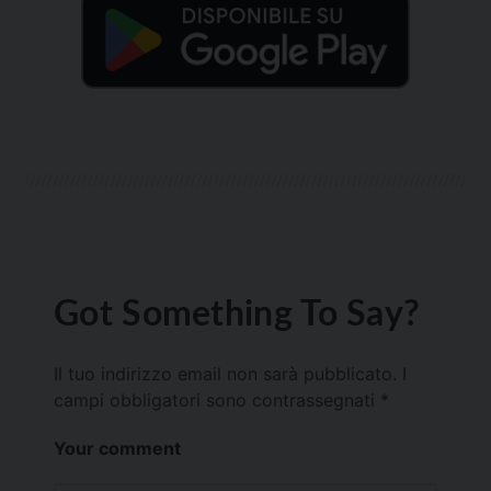
Got Something To Say?
Il tuo indirizzo email non sarà pubblicato.
I
campi obbligatori sono contrassegnati
*
Your comment