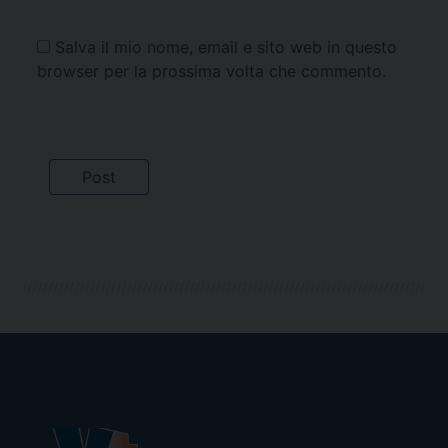
Salva il mio nome, email e sito web in questo
browser per la prossima volta che commento.