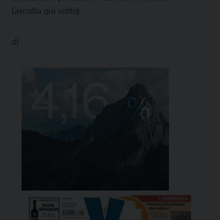
(ascolta qui sotto)
di