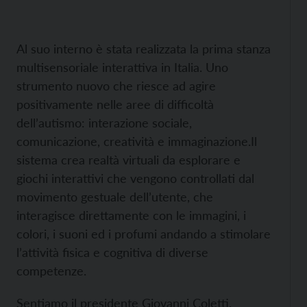
Al suo interno è stata realizzata la prima stanza
multisensoriale interattiva in Italia. Uno
strumento nuovo che riesce ad agire
positivamente nelle aree di difficoltà
dell’autismo: interazione sociale,
comunicazione, creatività e immaginazione.
Il
sistema crea realtà virtuali da esplorare e
giochi interattivi che vengono controllati dal
movimento gestuale dell’utente, che
interagisce direttamente con le immagini, i
colori, i suoni ed i profumi andando a stimolare
l’attività fisica e cognitiva di diverse
competenze.
Sentiamo il presidente Giovanni Coletti.