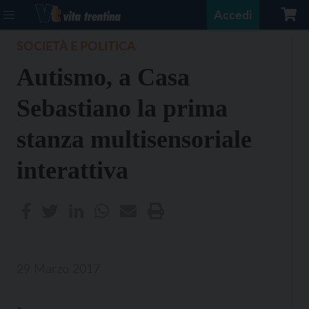
Accedi
SOCIETÀ E POLITICA
Autismo, a Casa
Sebastiano la prima
stanza multisensoriale
interattiva
29 Marzo 2017