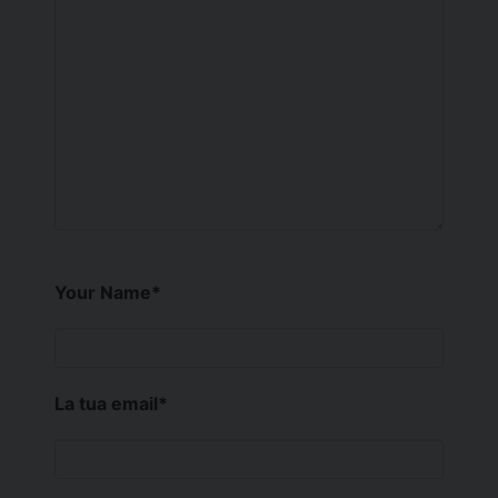
Your Name
*
La tua email
*