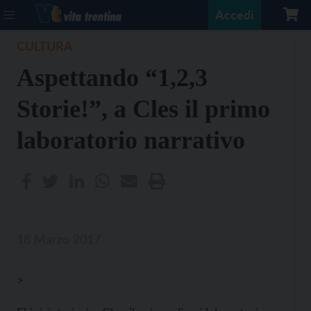
Accedi
CULTURA
Aspettando “1,2,3
Storie!”, a Cles il primo
laboratorio narrativo
18 Marzo 2017
>