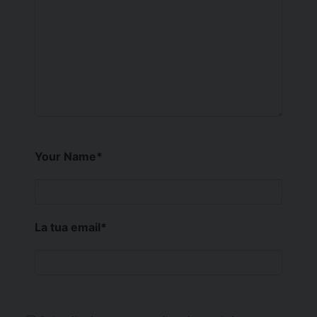
Your Name
*
La tua email
*