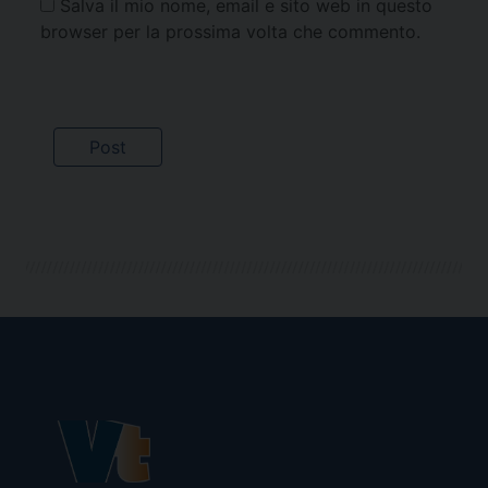
Salva il mio nome, email e sito web in questo
browser per la prossima volta che commento.