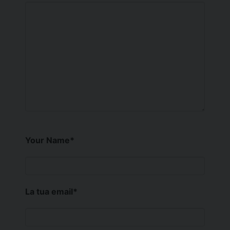
Your Name
*
La tua email
*