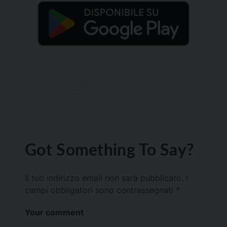
Got Something To Say?
Il tuo indirizzo email non sarà pubblicato.
I
campi obbligatori sono contrassegnati
*
Your comment