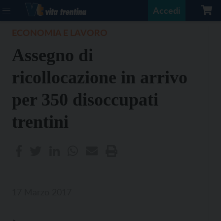
Accedi
ECONOMIA E LAVORO
Assegno di
ricollocazione in arrivo
per 350 disoccupati
trentini
17 Marzo 2017