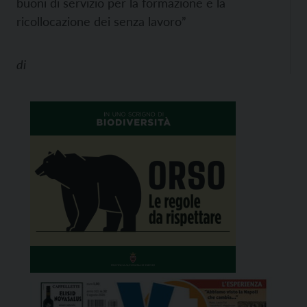
buoni di servizio per la formazione e la
ricollocazione dei senza lavoro”
di