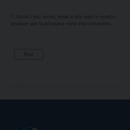
Salva il mio nome, email e sito web in questo
browser per la prossima volta che commento.