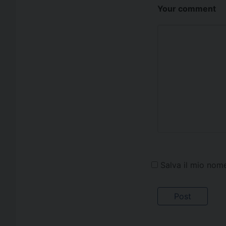
Your comment
Salva il mio nom