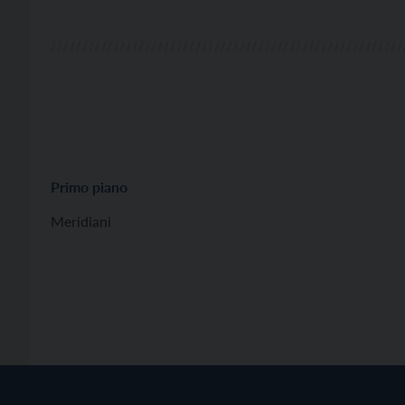
Primo piano
Meridiani