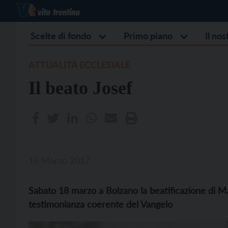
Scelte di fondo
Primo piano
Il no
ATTUALITÀ ECCLESIALE
Il beato Josef
16 Marzo 2017
Sabato 18 marzo a Bolzano la beatificazione di M
testimonianza coerente del Vangelo