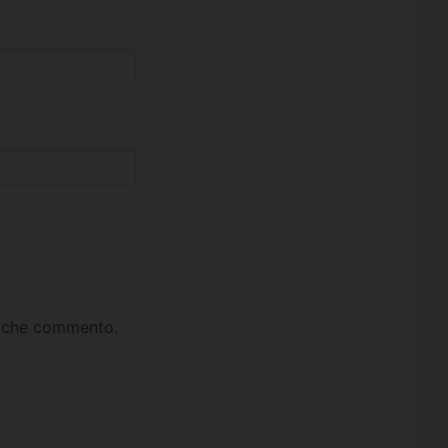
ta che commento.