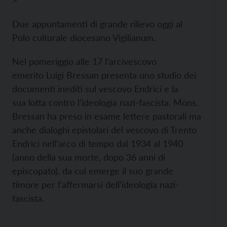
>
Due appuntamenti di grande rilievo oggi al
Polo culturale diocesano Vigilianum.
Nel pomeriggio alle 17 l’arcivescovo
emerito Luigi Bressan presenta uno studio dei
documenti inediti sul vescovo Endrici
e la
sua
lotta contro l’ideologia nazi-fascista. Mons.
Bressan ha preso in esame lettere pastorali ma
anche dialoghi epistolari del vescovo di Trento
Endrici nell’arco di tempo dal 1934 al 1940
(anno della sua morte, dopo 36 anni di
episcopato), da cui emerge il suo grande
timore per l’affermarsi dell’ideologia nazi-
fascista.