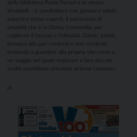
della biblioteca Paola Tomasi e lo stesso
Vivaldelli – è condividere con giovani e adulti,
esperti e meno esperti, il patrimonio di
umanità che è la Divina Commedia, per
coglierne il fascino e l’attualità. Dante, infatti,
provoca alla pari credenti e non credenti,
invitando a guardare alla propria vita come a
un viaggio nel quale imparare a fare piccole
scelte quotidiane orientate al bene comune».
di