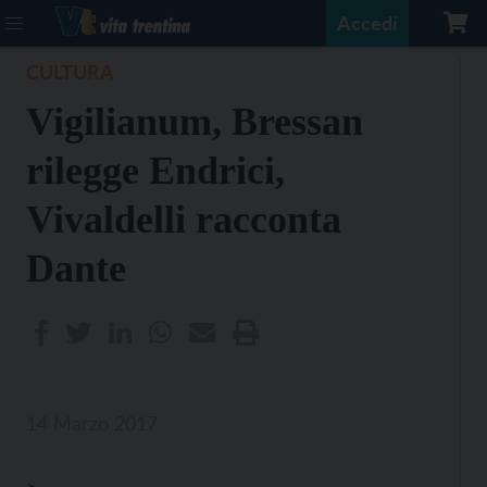
Accedi
CULTURA
Vigilianum, Bressan
rilegge Endrici,
Vivaldelli racconta
Dante
14 Marzo 2017