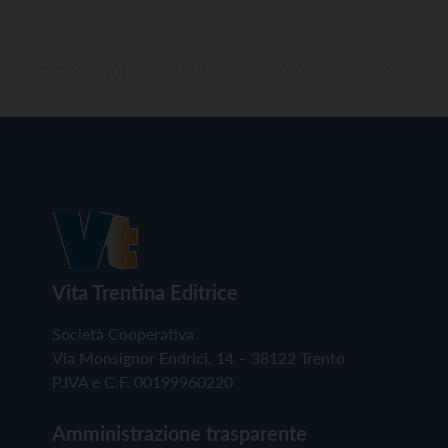
Vita Trentina Editrice
Società Cooperativa
Via Monsignor Endrici, 14 – 38122 Trento
P.IVA e C.F. 00199960220
Amministrazione trasparente