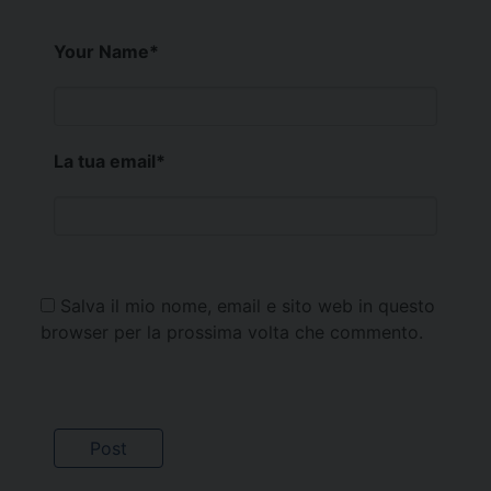
Your Name
*
La tua email
*
Salva il mio nome, email e sito web in questo
browser per la prossima volta che commento.