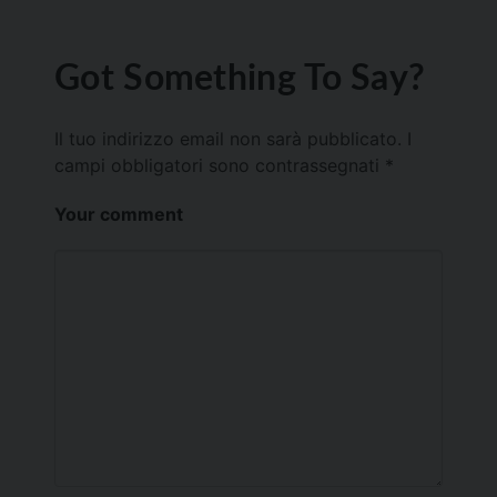
Got Something To Say?
Il tuo indirizzo email non sarà pubblicato.
I
campi obbligatori sono contrassegnati
*
Your comment