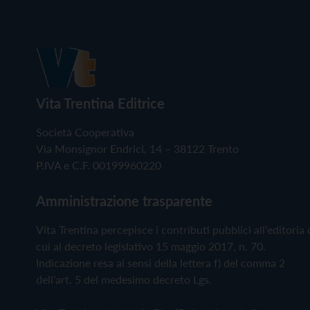
Vita Trentina Editrice
Società Cooperativa
Via Monsignor Endrici, 14 – 38122 Trento
P.IVA e C.F. 00199960220
Amministrazione trasparente
Vita Trentina percepisce i contributi pubblici all'editoria 
cui al decreto legislativo 15 maggio 2017, n. 70.
Indicazione resa ai sensi della lettera f) del comma 2
dell'art. 5 del medesimo decreto Lgs.