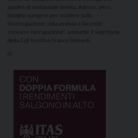
quadro di sostanziale tenuta. Adesso, però,
bisogna spingere per incidere sulla
disoccupazione, riducendola e facendo
crescere l’occupazione”, ammette il segretario
della Cgil trentina Franco Ianeselli.
di