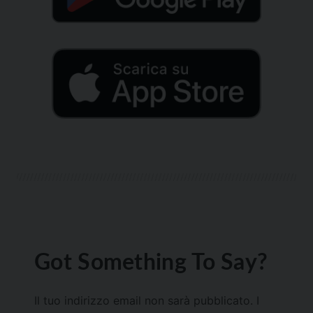
Got Something To Say?
Il tuo indirizzo email non sarà pubblicato.
I