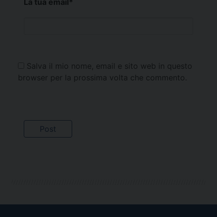
La tua email
*
Salva il mio nome, email e sito web in questo
browser per la prossima volta che commento.