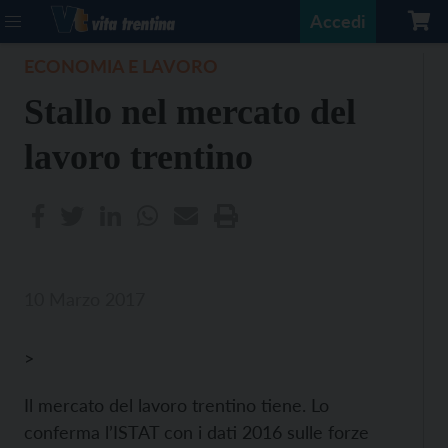
Accedi
ECONOMIA E LAVORO
Stallo nel mercato del
lavoro trentino
10 Marzo 2017
>
Il mercato del lavoro trentino tiene. Lo
conferma l’ISTAT con i dati 2016 sulle forze