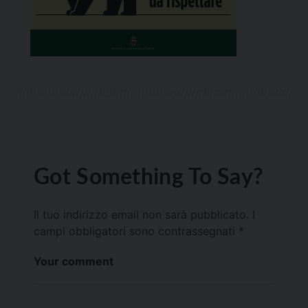
Got Something To Say?
Il tuo indirizzo email non sarà pubblicato.
I
campi obbligatori sono contrassegnati
*
Your comment