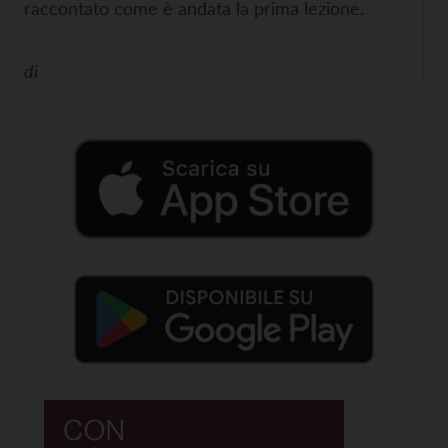
raccontato come è andata la prima lezione.
di