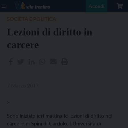
Accedi
SOCIETÀ E POLITICA
Lezioni di diritto in
carcere
7 Marzo 2017
>
Sono iniziate ieri mattina le lezioni di diritto nel
carcere di Spini di Gardolo. L’Università di