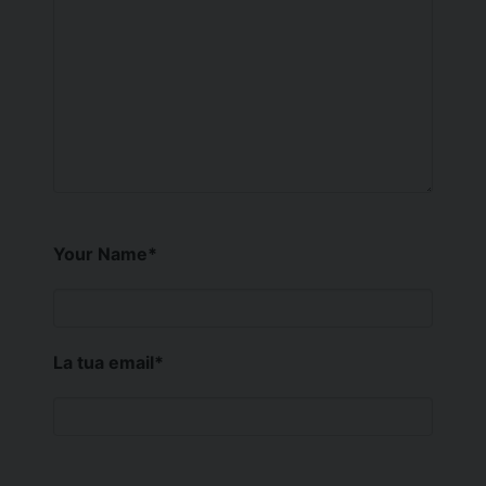
Your Name
*
La tua email
*