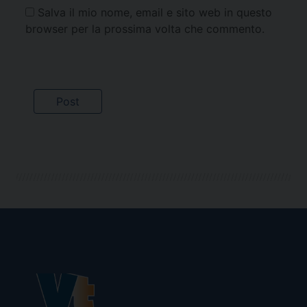
Salva il mio nome, email e sito web in questo
browser per la prossima volta che commento.