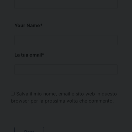
Your Name
*
La tua email
*
Salva il mio nome, email e sito web in questo
browser per la prossima volta che commento.