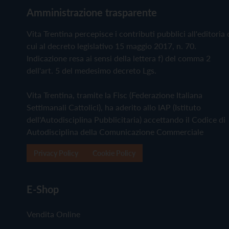
Amministrazione trasparente
Vita Trentina percepisce i contributi pubblici all'editoria 
cui al decreto legislativo 15 maggio 2017, n. 70.
Indicazione resa ai sensi della lettera f) del comma 2
dell'art. 5 del medesimo decreto Lgs.
Vita Trentina, tramite la Fisc (Federazione Italiana
Settimanali Cattolici), ha aderito allo IAP (Istituto
dell'Autodisciplina Pubblicitaria) accettando il Codice di
Autodisciplina della Comunicazione Commerciale
Privacy Policy
Cookie Policy
E-Shop
Vendita Online