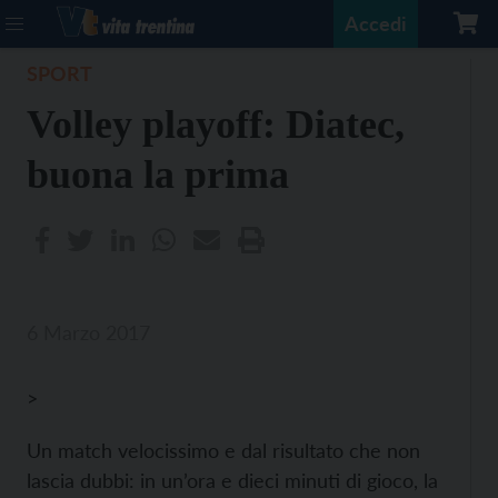
Accedi
SPORT
Volley playoff: Diatec,
buona la prima
6 Marzo 2017
>
Un match velocissimo e dal risultato che non
lascia dubbi: in un’ora e dieci minuti di gioco, la