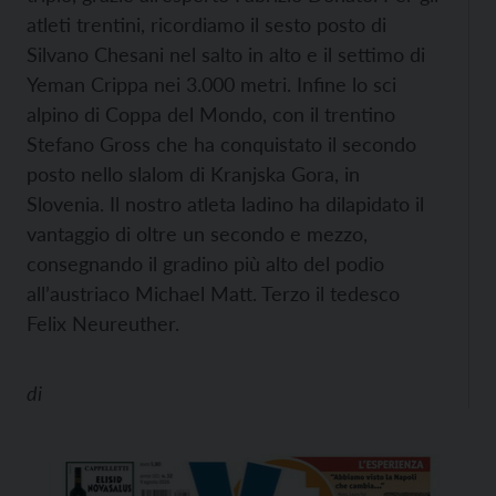
atleti trentini, ricordiamo il sesto posto di
Silvano Chesani nel salto in alto e il settimo di
Yeman Crippa nei 3.000 metri. Infine lo sci
alpino di Coppa del Mondo, con il trentino
Stefano Gross che ha conquistato il secondo
posto nello slalom di Kranjska Gora, in
Slovenia. Il nostro atleta ladino ha dilapidato il
vantaggio di oltre un secondo e mezzo,
consegnando il gradino più alto del podio
all’austriaco Michael Matt. Terzo il tedesco
Felix Neureuther.
di