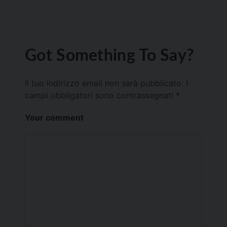
Got Something To Say?
Il tuo indirizzo email non sarà pubblicato.
I
campi obbligatori sono contrassegnati
*
Your comment