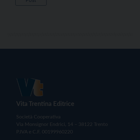
Vita Trentina Editrice
Società Cooperativa
Via Monsignor Endrici, 14 – 38122 Trento
P.IVA e C.F. 00199960220