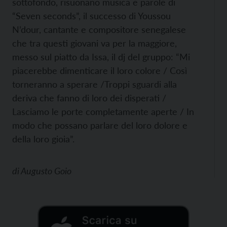
sottofondo, risuonano musica e parole di
“Seven seconds”, il successo di Youssou
N’dour, cantante e compositore senegalese
che tra questi giovani va per la maggiore,
messo sul piatto da Issa, il dj del gruppo: “Mi
piacerebbe dimenticare il loro colore / Così
torneranno a sperare /Troppi sguardi alla
deriva che fanno di loro dei disperati /
Lasciamo le porte completamente aperte / In
modo che possano parlare del loro dolore e
della loro gioia”.
di
Augusto Goio