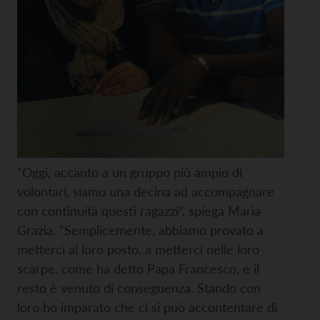
“Oggi, accanto a un gruppo più ampio di
volontari, siamo una decina ad accompagnare
con continuità questi ragazzi”, spiega Maria
Grazia. “Semplicemente, abbiamo provato a
metterci al loro posto, a metterci nelle loro
scarpe, come ha detto Papa Francesco, e il
resto è venuto di conseguenza. Stando con
loro ho imparato che ci si può accontentare di