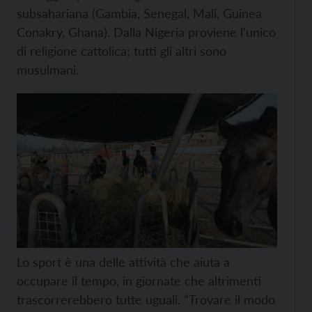
subsahariana (Gambia, Senegal, Mali, Guinea
Conakry, Ghana). Dalla Nigeria proviene l’unico
di religione cattolica; tutti gli altri sono
musulmani.
Lo sport è una delle attività che aiuta a
occupare il tempo, in giornate che altrimenti
trascorrerebbero tutte uguali. “Trovare il modo