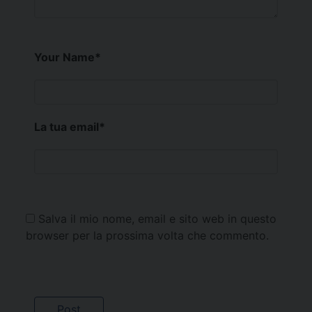
Your Name
*
La tua email
*
Salva il mio nome, email e sito web in questo
browser per la prossima volta che commento.