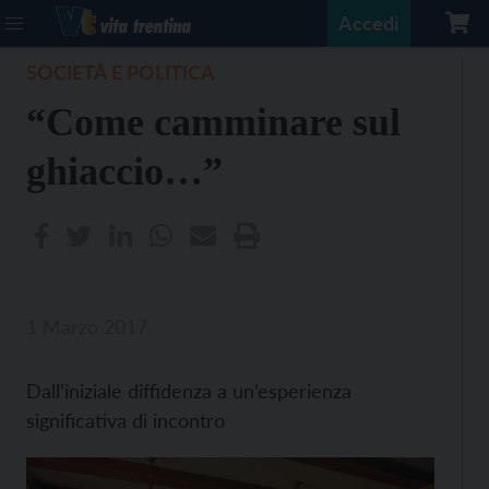
Accedi
SOCIETÀ E POLITICA
“Come camminare sul
ghiaccio…”
1 Marzo 2017
Dall’iniziale diffidenza a un’esperienza
significativa di incontro