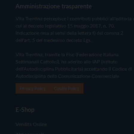
Amministrazione trasparente
Vita Trentina percepisce i contributi pubblici all'editoria 
cui al decreto legislativo 15 maggio 2017, n. 70.
Indicazione resa ai sensi della lettera f) del comma 2
dell'art. 5 del medesimo decreto Lgs.
Vita Trentina, tramite la Fisc (Federazione Italiana
Settimanali Cattolici), ha aderito allo IAP (Istituto
dell'Autodisciplina Pubblicitaria) accettando il Codice di
Autodisciplina della Comunicazione Commerciale
Privacy Policy
Cookie Policy
E-Shop
Vendita Online