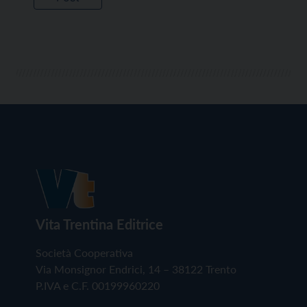
Vita Trentina Editrice
Società Cooperativa
Via Monsignor Endrici, 14 – 38122 Trento
P.IVA e C.F. 00199960220