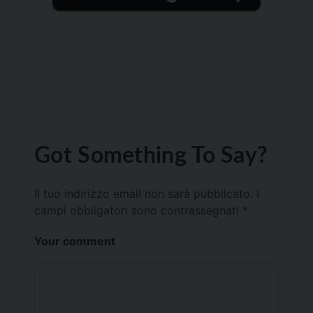
Got Something To Say?
Il tuo indirizzo email non sarà pubblicato.
I
campi obbligatori sono contrassegnati
*
Your comment