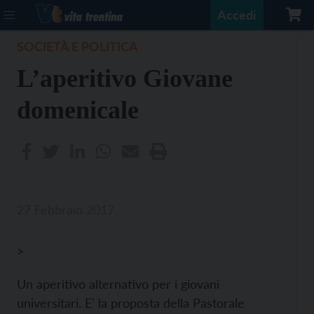
Accedi
SOCIETÀ E POLITICA
L’aperitivo Giovane
domenicale
27 Febbraio 2017
>
Un aperitivo alternativo per i giovani
universitari. E’ la proposta della Pastorale