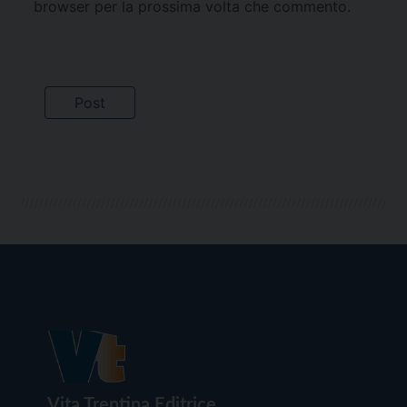
browser per la prossima volta che commento.
Vita Trentina Editrice