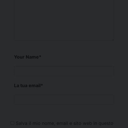
Your Name
*
La tua email
*
Salva il mio nome, email e sito web in questo