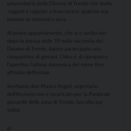
universitaria della Diocesi di Trento che invita
ragazzi e ragazze a trascorrere qualche ora
insieme la domenica sera.
Al primo appuntamento, che si è svolto ieri
dopo la messa delle 19 nella sacrestia del
Duomo di Trento, hanno partecipato una
cinquantina di giovani. L’idea è di riproporre
l’apertivo l’ultima domenica del mese fino
all’inizio dell’estate
Sentiamo don Mauro Angeli, segretario
dell’Arcivescovo e incaricato per la Pastorale
giovanile della zona di Trento. (ascolta qui
sotto)
di