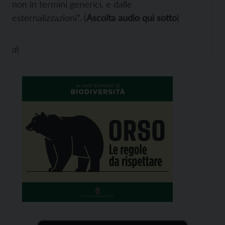
non in termini generici, e dalle
esternalizzazioni”. (
Ascolta audio qui sotto
)
di