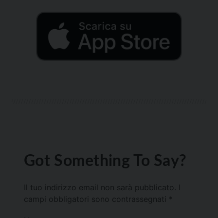
Got Something To Say?
Il tuo indirizzo email non sarà pubblicato.
I
campi obbligatori sono contrassegnati
*