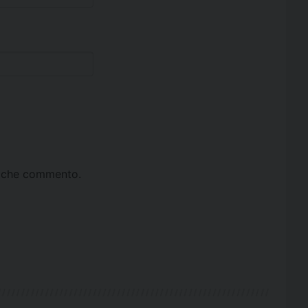
ta che commento.