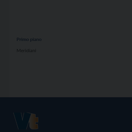
Primo piano
Meridiani