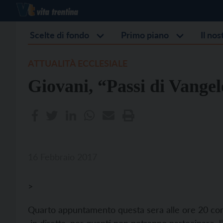
Scelte di fondo
Primo piano
Il no
ATTUALITÀ ECCLESIALE
Giovani, “Passi di Vangel
16 Febbraio 2017
>
Quarto appuntamento questa sera alle ore 20 con 