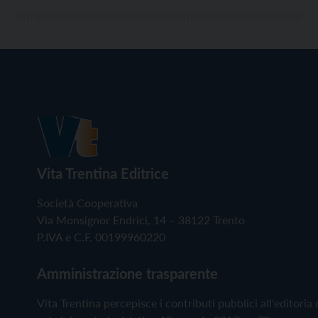
Vita Trentina Editrice
Società Cooperativa
Via Monsignor Endrici, 14 – 38122 Trento
P.IVA e C.F. 00199960220
Amministrazione trasparente
Vita Trentina percepisce i contributi pubblici all'editoria 