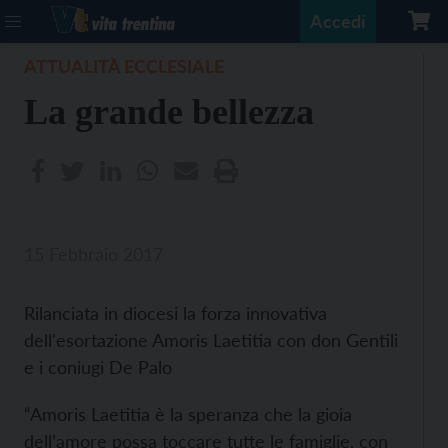
Accedi
ATTUALITÀ ECCLESIALE
La grande bellezza
15 Febbraio 2017
Rilanciata in diocesi la forza innovativa
dell'esortazione Amoris Laetitia con don Gentili
e i coniugi De Palo
“Amoris Laetitia è la speranza che la gioia
dell’amore possa toccare tutte le famiglie, con