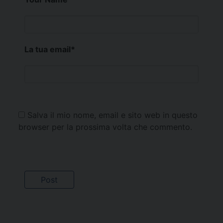
La tua email
*
Salva il mio nome, email e sito web in questo
browser per la prossima volta che commento.