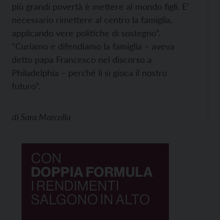
più grandi povertà è mettere al mondo figli. E’
necessario rimettere al centro la famiglia,
applicando vere politiche di sostegno”.
“Curiamo e difendiamo la famiglia – aveva
detto papa Francesco nel discorso a
Philadelphia – perché lì si gioca il nostro
futuro”.
di
Sara Marcolla