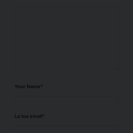
Your Name
*
La tua email
*