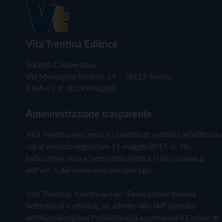
Vita Trentina Editrice
Società Cooperativa
Via Monsignor Endrici, 14 – 38122 Trento
P.IVA e C.F. 00199960220
Amministrazione trasparente
Vita Trentina percepisce i contributi pubblici all'editoria 
cui al decreto legislativo 15 maggio 2017, n. 70.
Indicazione resa ai sensi della lettera f) del comma 2
dell'art. 5 del medesimo decreto Lgs.
Vita Trentina, tramite la Fisc (Federazione Italiana
Settimanali Cattolici), ha aderito allo IAP (Istituto
dell'Autodisciplina Pubblicitaria) accettando il Codice di