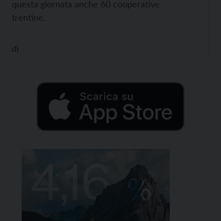
questa giornata anche 60 cooperative
trentine.
di