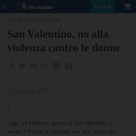
Accedi
SOCIETÀ E POLITICA
San Valentino, no alla
violenza contro le donne
14 Febbraio 2017
>
Oggi, 14 febbraio, giorno di San Valentino, è
anche il V-Day, la Giornata per dire basta alla