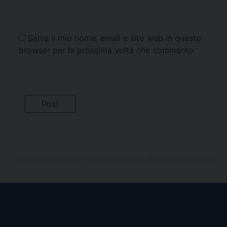
Salva il mio nome, email e sito web in questo
browser per la prossima volta che commento.