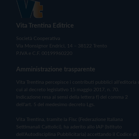
Vita Trentina Editrice
Società Cooperativa
Via Monsignor Endrici, 14 – 38122 Trento
P.IVA e C.F. 00199960220
Amministrazione trasparente
Vita Trentina percepisce i contributi pubblici all'editoria 
cui al decreto legislativo 15 maggio 2017, n. 70.
Indicazione resa ai sensi della lettera f) del comma 2
dell'art. 5 del medesimo decreto Lgs.
Vita Trentina, tramite la Fisc (Federazione Italiana
Settimanali Cattolici), ha aderito allo IAP (Istituto
dell'Autodisciplina Pubblicitaria) accettando il Codice di