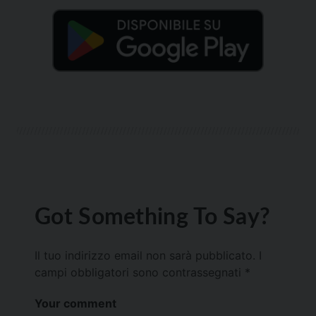
Got Something To Say?
Il tuo indirizzo email non sarà pubblicato.
I
campi obbligatori sono contrassegnati
*
Your comment