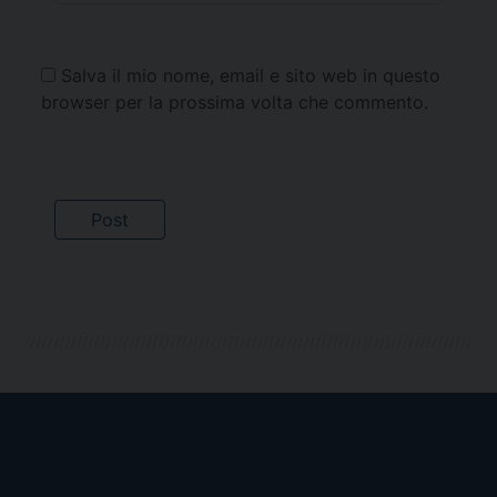
Salva il mio nome, email e sito web in questo
browser per la prossima volta che commento.