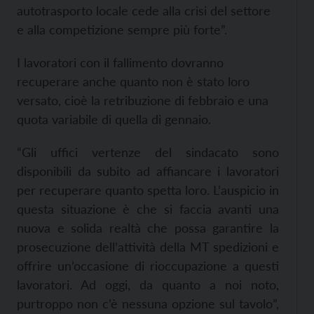
autotrasporto locale cede alla crisi del settore
e alla competizione sempre più forte”.
I lavoratori con il fallimento dovranno
recuperare anche quanto non è stato loro
versato, cioè la retribuzione di febbraio e una
quota variabile di quella di gennaio.
“Gli uffici vertenze del sindacato sono
disponibili da subito ad affiancare i lavoratori
per recuperare quanto spetta loro. L’auspicio in
questa situazione è che si faccia avanti una
nuova e solida realtà che possa garantire la
prosecuzione dell’attività della MT spedizioni e
offrire un’occasione di rioccupazione a questi
lavoratori. Ad oggi, da quanto a noi noto,
purtroppo non c’è nessuna opzione sul tavolo”,