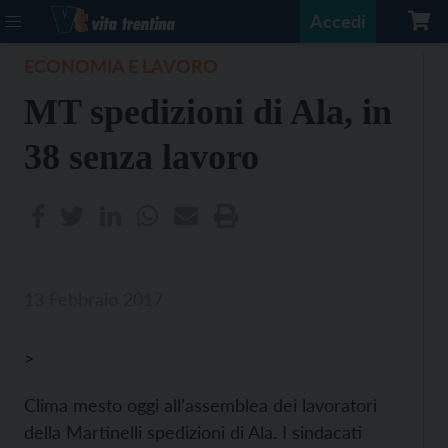
Accedi
ECONOMIA E LAVORO
MT spedizioni di Ala, in
38 senza lavoro
13 Febbraio 2017
>
Clima mesto oggi all’assemblea dei lavoratori
della Martinelli spedizioni di Ala. I sindacati