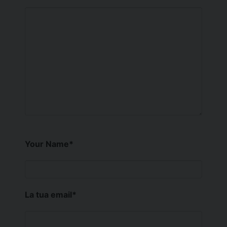
Your Name
*
La tua email
*