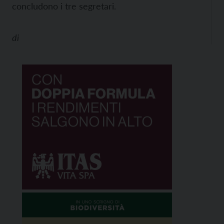
concludono i tre segretari.
di