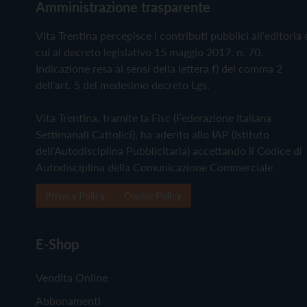
Amministrazione trasparente
Vita Trentina percepisce i contributi pubblici all'editoria 
cui al decreto legislativo 15 maggio 2017, n. 70.
Indicazione resa ai sensi della lettera f) del comma 2
dell'art. 5 del medesimo decreto Lgs.
Vita Trentina, tramite la Fisc (Federazione Italiana
Settimanali Cattolici), ha aderito allo IAP (Istituto
dell'Autodisciplina Pubblicitaria) accettando il Codice di
Autodisciplina della Comunicazione Commerciale
Privacy Policy
Cookie Policy
E-Shop
Vendita Online
Abbonamenti