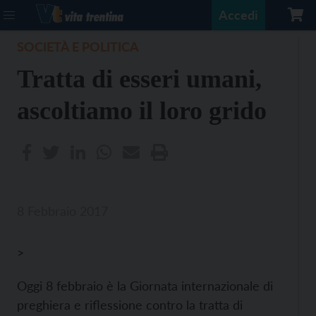
Accedi
SOCIETÀ E POLITICA
Tratta di esseri umani,
ascoltiamo il loro grido
8 Febbraio 2017
>
Oggi 8 febbraio è la Giornata internazionale di
preghiera e riflessione contro la tratta di