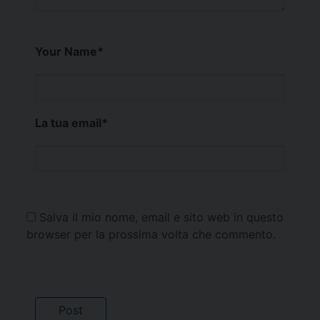
Your Name
*
La tua email
*
Salva il mio nome, email e sito web in questo
browser per la prossima volta che commento.