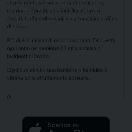
sfruttamento sessuale, servitù domestica,
matrimoni forzati, adozioni illegali, lavori
forzati, traffico di organi, accattonaggio, traffico
di droga.
Più di 200 milioni di minori lavorano. Di questi,
ogni anno ne muoiono 22 mila a causa di
incidenti di lavoro.
Ogni due minuti, una bambina o bambino è
vittima dello sfruttamento sessuale.
di