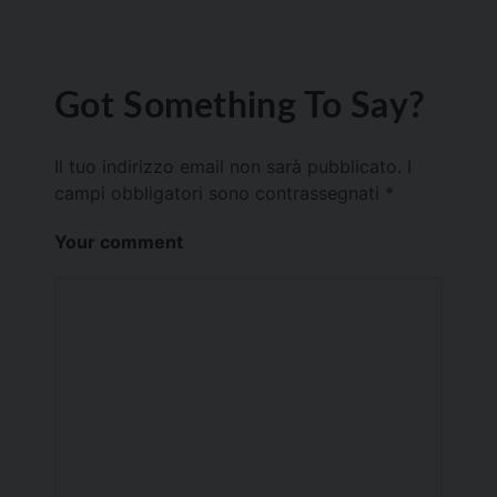
Got Something To Say?
Il tuo indirizzo email non sarà pubblicato.
I
campi obbligatori sono contrassegnati
*
Your comment