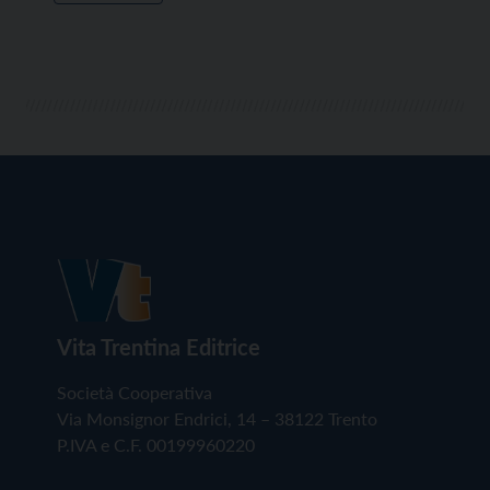
Vita Trentina Editrice
Società Cooperativa
Via Monsignor Endrici, 14 – 38122 Trento
P.IVA e C.F. 00199960220