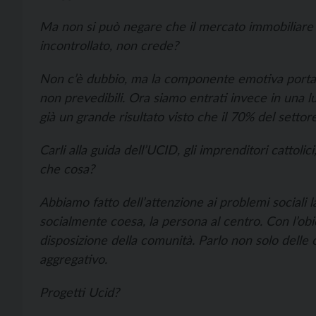
Ma non si può negare che il mercato immobiliare 
incontrollato, non crede?
Non c’è dubbio, ma la componente emotiva port
non prevedibili. Ora siamo entrati invece in una 
già un grande risultato visto che il 70% del settore
Carli alla guida dell’UCID, gli imprenditori cattoli
che cosa?
Abbiamo fatto dell’attenzione ai problemi sociali
socialmente coesa, la persona al centro. Con l’obi
disposizione della comunità. Parlo non solo delle 
aggregativo.
Progetti Ucid?