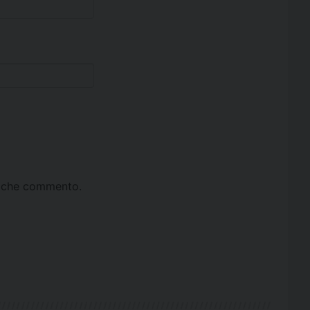
ta che commento.