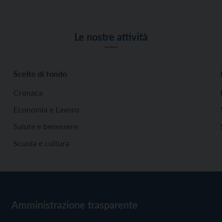
Le nostre attività
Scelte di fondo
Cronaca
Economia e Lavoro
Salute e benessere
Scuola e cultura
Amministrazione trasparente