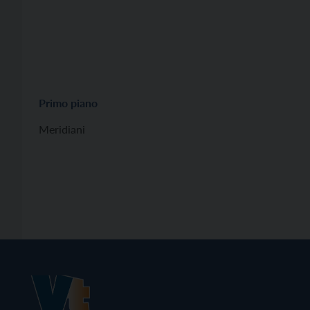
Primo piano
Meridiani