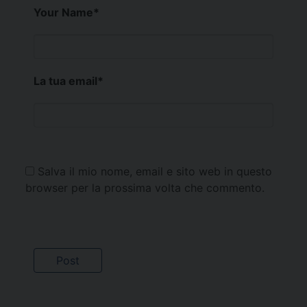
Your Name
*
La tua email
*
Salva il mio nome, email e sito web in questo
browser per la prossima volta che commento.