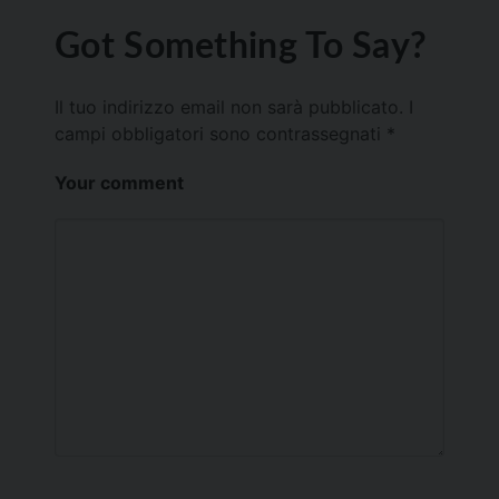
Got Something To Say?
Il tuo indirizzo email non sarà pubblicato.
I
campi obbligatori sono contrassegnati
*
Your comment