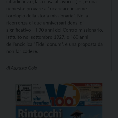
cittadinanza (dalla casa al lavoro…) – , e una
richiesta: provare a “ricaricare insieme
l’orologio della storia missionaria”. Nella
ricorrenza di due anniversari densi di
significativo – i 90 anni del Centro missionario,
istituito nel settembre 1927, e i 60 anni
dell’enciclica “Fidei donum”, è una proposta da
non far cadere.
di
Augusto Goio