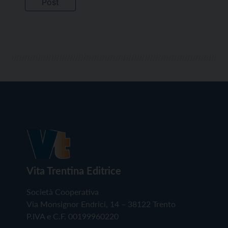
Vita Trentina Editrice
Società Cooperativa
Via Monsignor Endrici, 14 – 38122 Trento
P.IVA e C.F. 00199960220