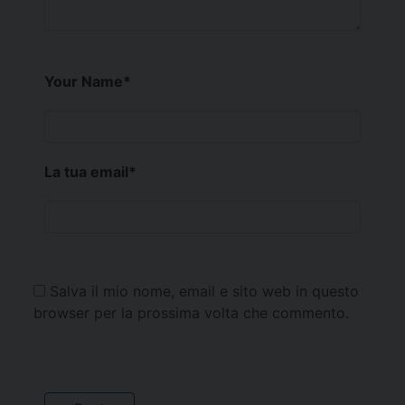
Your Name
*
La tua email
*
Salva il mio nome, email e sito web in questo
browser per la prossima volta che commento.