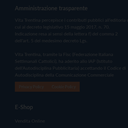
Amministrazione trasparente
Vita Trentina percepisce i contributi pubblici all'editoria 
cui al decreto legislativo 15 maggio 2017, n. 70.
Indicazione resa ai sensi della lettera f) del comma 2
dell'art. 5 del medesimo decreto Lgs.
Vita Trentina, tramite la Fisc (Federazione Italiana
Settimanali Cattolici), ha aderito allo IAP (Istituto
dell'Autodisciplina Pubblicitaria) accettando il Codice di
Autodisciplina della Comunicazione Commerciale
Privacy Policy
Cookie Policy
E-Shop
Vendita Online