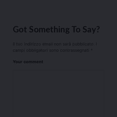
Got Something To Say?
Il tuo indirizzo email non sarà pubblicato.
I
campi obbligatori sono contrassegnati
*
Your comment