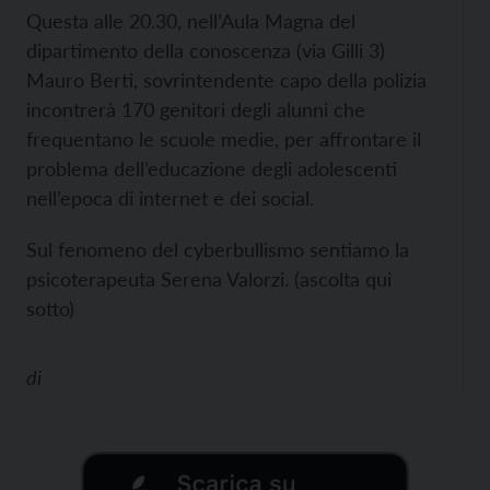
Questa alle 20.30, nell’Aula Magna del
dipartimento della conoscenza (via Gilli 3)
Mauro Berti, sovrintendente capo della polizia
incontrerà 170 genitori degli alunni che
frequentano le scuole medie, per affrontare il
problema dell’educazione degli adolescenti
nell’epoca di internet e dei social.
Sul fenomeno del cyberbullismo sentiamo la
psicoterapeuta Serena Valorzi. (ascolta qui
sotto)
di