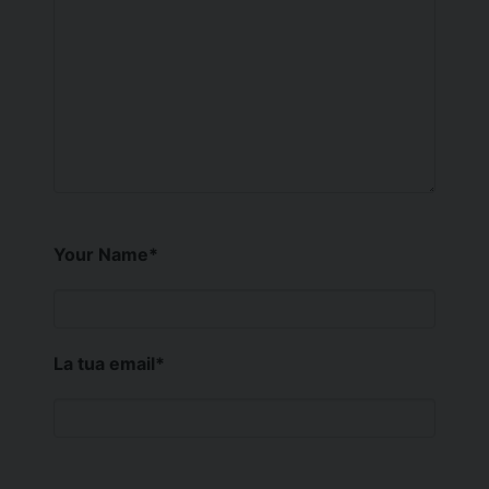
Your Name
*
La tua email
*