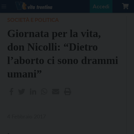
Accedi
SOCIETÀ E POLITICA
Giornata per la vita,
don Nicolli: “Dietro
l’aborto ci sono drammi
umani”
4 Febbraio 2017