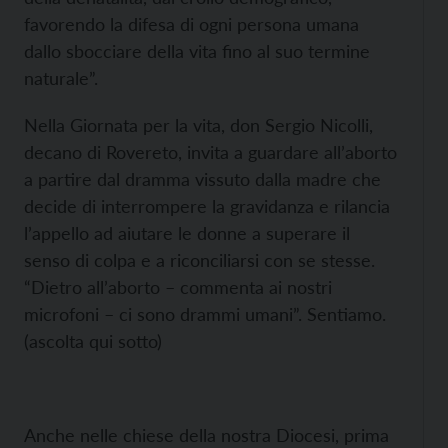
favorendo la difesa di ogni persona umana
dallo sbocciare della vita fino al suo termine
naturale”.
Nella Giornata per la vita, don Sergio Nicolli,
decano di Rovereto, invita a guardare all’aborto
a partire dal dramma vissuto dalla madre che
decide di interrompere la gravidanza e rilancia
l’appello ad aiutare le donne a superare il
senso di colpa e a riconciliarsi con se stesse.
“Dietro all’aborto – commenta ai nostri
microfoni – ci sono drammi umani”. Sentiamo.
(ascolta qui sotto)
Anche nelle chiese della nostra Diocesi, prima