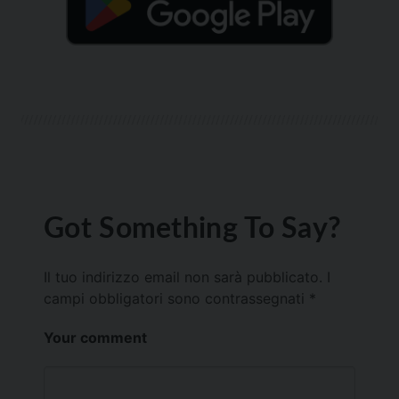
Got Something To Say?
Il tuo indirizzo email non sarà pubblicato.
I
campi obbligatori sono contrassegnati
*
Your comment