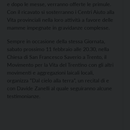
e dopo le messe, verranno offerte le primule.
Con il ricavato si sosterranno i Centri Aiuto alla
Vita provinciali nella loro attività a favore delle
mamme impegnate in gravidanze complesse.
Sempre in occasione della stessa Giornata,
sabato prossimo 11 febbraio alle 20.30, nella
Chiesa di San Francesco Saverio a Trento, il
Movimento per la Vita del Trentino con gli altri
movimenti e aggregazioni laicali locali,
organizza “Dal cielo alla terra”, un recital di e
con Davide Zanelli al quale seguiranno alcune
testimonianze.