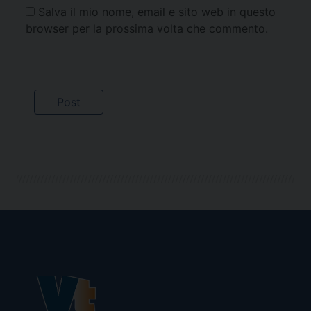
Salva il mio nome, email e sito web in questo
browser per la prossima volta che commento.