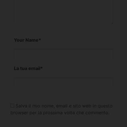
Your Name
*
La tua email
*
Salva il mio nome, email e sito web in questo
browser per la prossima volta che commento.