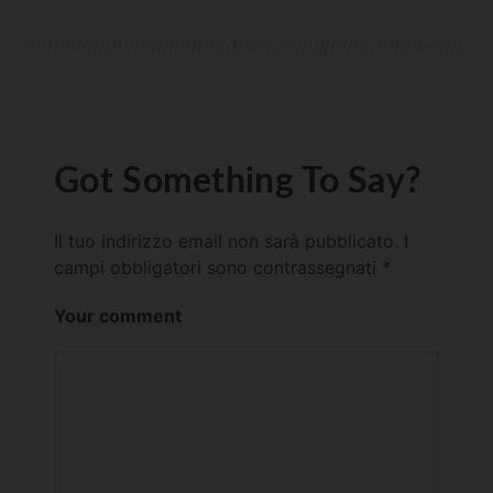
Got Something To Say?
Il tuo indirizzo email non sarà pubblicato.
I
campi obbligatori sono contrassegnati
*
Your comment