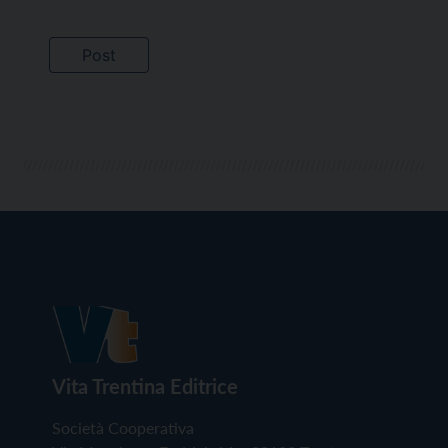
Vita Trentina Editrice
Società Cooperativa