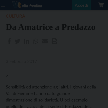
Accedi
CULTURA
Da Amatrice a Predazzo
3 Febbraio 2017
>
Sensibilità ed attenzione agli altri. I giovani della
Val di Fiemme hanno dato grande
dimostrazione di solidarietà. U bel esempio
quello dei ragazzi della sede di Predazzo della