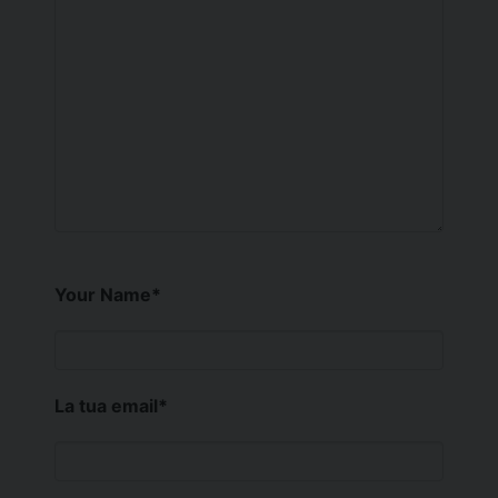
Your Name
*
La tua email
*