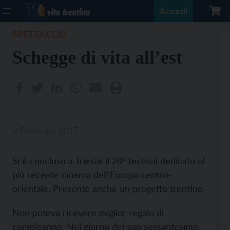
Accedi
SPETTACOLI
Schegge di vita all’est
2 Febbraio 2017
Si è concluso a Trieste il 28° festival dedicato al
più recente cinema dell'Europa centro-
orientale. Presente anche un progetto trentino
Non poteva ricevere miglior regalo di
compleanno. Nel giorno del suo sessantesimo,