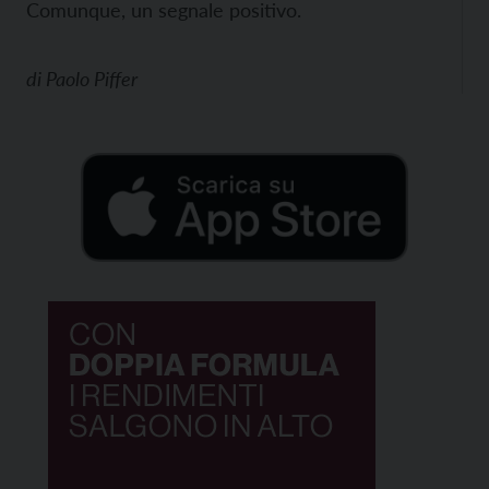
Comunque, un segnale positivo.
di
Paolo Piffer