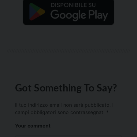
Got Something To Say?
Il tuo indirizzo email non sarà pubblicato.
I
campi obbligatori sono contrassegnati
*
Your comment