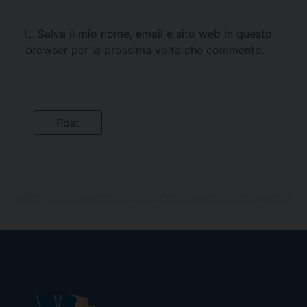
Salva il mio nome, email e sito web in questo
browser per la prossima volta che commento.