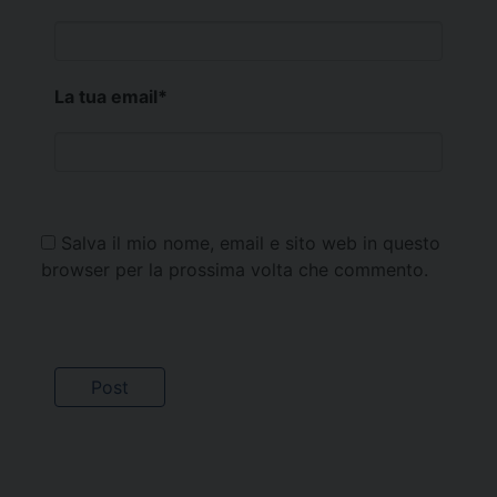
La tua email
*
Salva il mio nome, email e sito web in questo
browser per la prossima volta che commento.