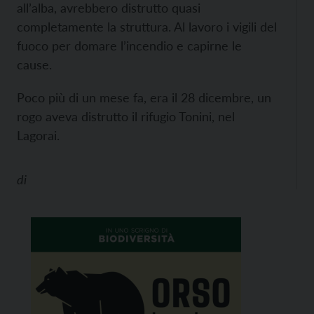
all’alba, avrebbero distrutto quasi
completamente la struttura. Al lavoro i vigili del
fuoco per domare l’incendio e capirne le
cause.
Poco più di un mese fa, era il 28 dicembre, un
rogo aveva distrutto il rifugio Tonini, nel
Lagorai.
di