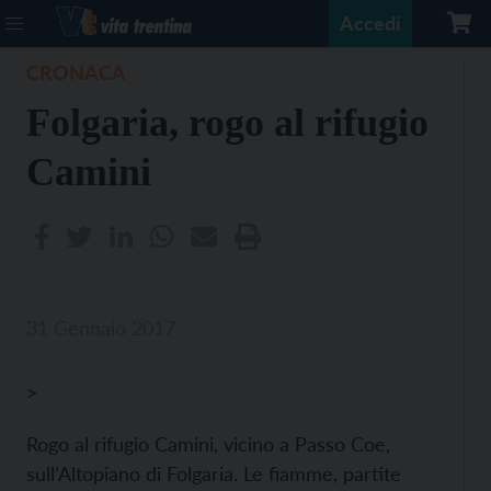
Accedi
CRONACA
Folgaria, rogo al rifugio
Camini
31 Gennaio 2017
>
Rogo al rifugio Camini, vicino a Passo Coe,
sull’Altopiano di Folgaria. Le fiamme, partite