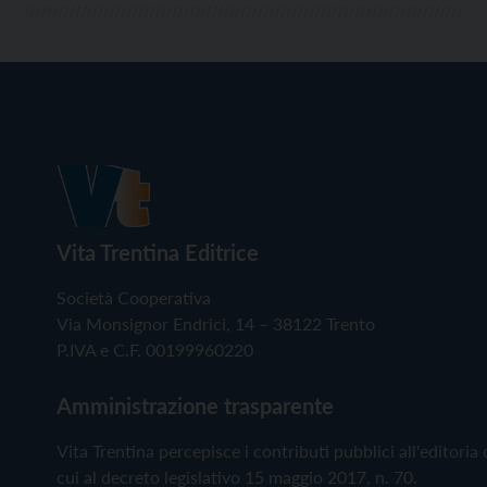
Vita Trentina Editrice
Società Cooperativa
Via Monsignor Endrici, 14 – 38122 Trento
P.IVA e C.F. 00199960220
Amministrazione trasparente
Vita Trentina percepisce i contributi pubblici all'editoria 
cui al decreto legislativo 15 maggio 2017, n. 70.