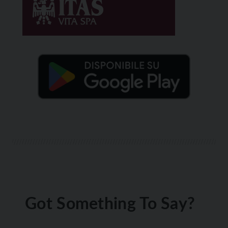
Got Something To Say?