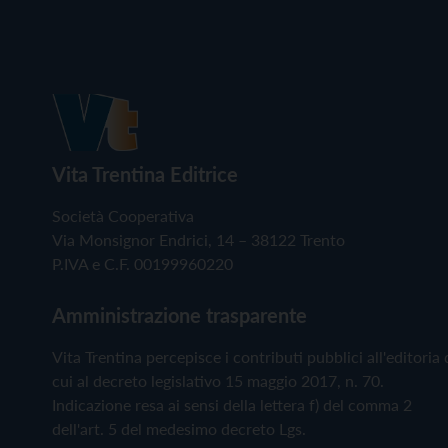
Vita Trentina Editrice
Società Cooperativa
Via Monsignor Endrici, 14 – 38122 Trento
P.IVA e C.F. 00199960220
Amministrazione trasparente
Vita Trentina percepisce i contributi pubblici all'editoria 
cui al decreto legislativo 15 maggio 2017, n. 70.
Indicazione resa ai sensi della lettera f) del comma 2
dell'art. 5 del medesimo decreto Lgs.