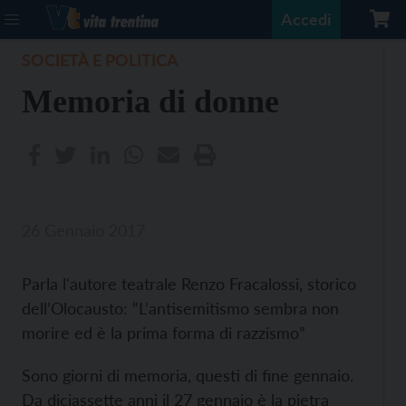
Accedi
SOCIETÀ E POLITICA
Memoria di donne
26 Gennaio 2017
Parla l'autore teatrale Renzo Fracalossi, storico
dell’Olocausto: “L’antisemitismo sembra non
morire ed è la prima forma di razzismo”
Sono giorni di memoria, questi di fine gennaio.
Da diciassette anni il 27 gennaio è la pietra