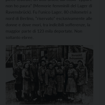
non ho paura” (Memorie femminili del Lager di
Ravensbrück). Fu l’unico Lager, 80 chilometri a
nord di Berlino, “riservato” esclusivamente alle
donne e dove morì, tra indicibili sofferenze, la
maggior parte di 123 mila deportate. Non
soltanto ebree.