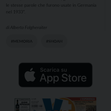
le stesse parole che furono usate in Germania
nel 1933”.
di
Alberto Folgheraiter
#MEMORIA
#SHOAH