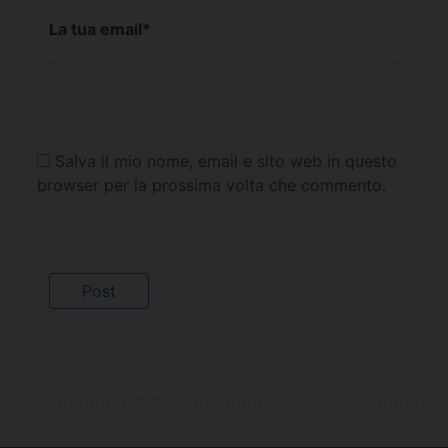
La tua email
*
Salva il mio nome, email e sito web in questo
browser per la prossima volta che commento.