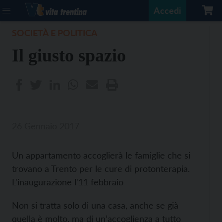
Accedi
SOCIETÀ E POLITICA
Il giusto spazio
26 Gennaio 2017
Un appartamento accoglierà le famiglie che si
trovano a Trento per le cure di protonterapia.
L'inaugurazione l'11 febbraio
Non si tratta solo di una casa, anche se già
quella è molto, ma di un’accoglienza a tutto