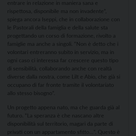
entrare in relazione in maniera sana e
rispettosa, disponibile ma non invadente”,
spiega ancora Iseppi, che in collaborazione con
le Pastorali della famiglia e della salute sta
progettando un corso di formazione, rivolto a
famiglie ma anche a singoli. “Non è detto che i
volontari entreranno subito in servizio, ma in
ogni caso ci interessa far crescere questo tipo
di sensibilità, collaborando anche con realtà
diverse dalla nostra, come Lilt e Abio, che già si
occupano di far fronte tramite il volontariato
allo stesso bisogno”.
Un progetto appena nato, ma che guarda già al
futuro. “La speranza è che nascano altre
disponibilità sul territorio, magari da parte di
privati con un appartamento sfitto…”. Questo è