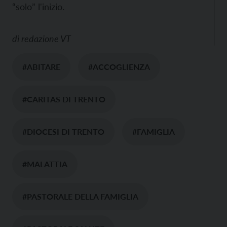
“solo” l'inizio.
di
redazione VT
#ABITARE
#ACCOGLIENZA
#CARITAS DI TRENTO
#DIOCESI DI TRENTO
#FAMIGLIA
#MALATTIA
#PASTORALE DELLA FAMIGLIA