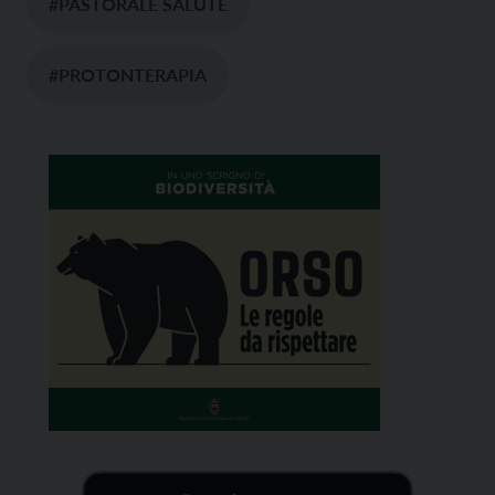
#PASTORALE SALUTE
#PROTONTERAPIA