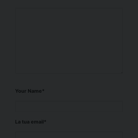
Your Name
*
La tua email
*