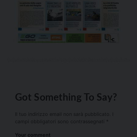
Got Something To Say?
Il tuo indirizzo email non sarà pubblicato.
I
campi obbligatori sono contrassegnati
*
Your comment