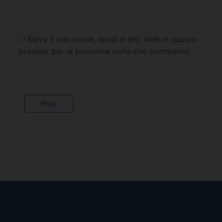
Salva il mio nome, email e sito web in questo
browser per la prossima volta che commento.