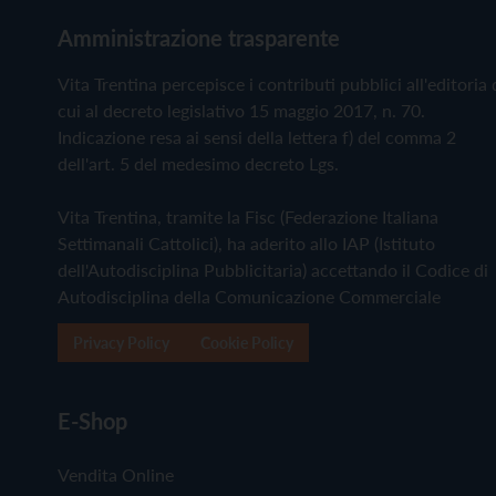
Amministrazione trasparente
Vita Trentina percepisce i contributi pubblici all'editoria 
cui al decreto legislativo 15 maggio 2017, n. 70.
Indicazione resa ai sensi della lettera f) del comma 2
dell'art. 5 del medesimo decreto Lgs.
Vita Trentina, tramite la Fisc (Federazione Italiana
Settimanali Cattolici), ha aderito allo IAP (Istituto
dell'Autodisciplina Pubblicitaria) accettando il Codice di
Autodisciplina della Comunicazione Commerciale
Privacy Policy
Cookie Policy
E-Shop
Vendita Online