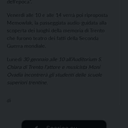
dell’epoca”.
Venerdì alle 10 e alle 14 verrà poi riproposta
Memowlak, la passeggiata audio-guidata alla
scoperta dei luoghi della memoria di Trento
che furono teatro dei fatti della Seconda
Guerra mondiale.
Lunedì
30 gennaio alle 10 all’Auditorium S.
Chiara di Trento l’attore e musicista Moni
Ovadia incontrerà gli studenti delle scuole
superiori trentine.
di