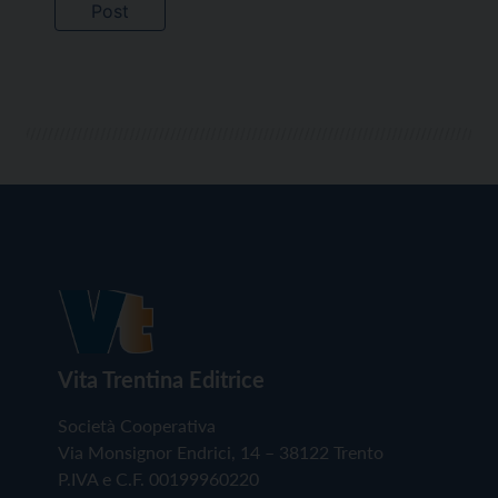
Vita Trentina Editrice
Società Cooperativa
Via Monsignor Endrici, 14 – 38122 Trento
P.IVA e C.F. 00199960220