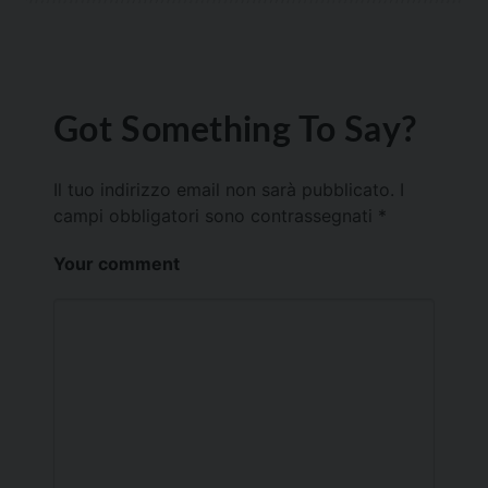
Got Something To Say?
Il tuo indirizzo email non sarà pubblicato.
I
campi obbligatori sono contrassegnati
*
Your comment