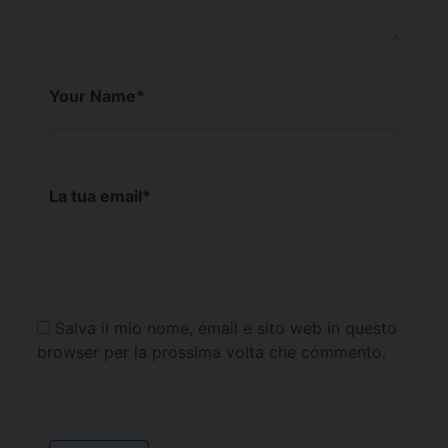
Your Name
*
La tua email
*
Salva il mio nome, email e sito web in questo
browser per la prossima volta che commento.