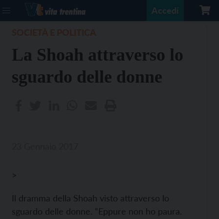
Accedi
SOCIETÀ E POLITICA
La Shoah attraverso lo
sguardo delle donne
23 Gennaio 2017
>
Il dramma della Shoah visto attraverso lo
sguardo delle donne. “Eppure non ho paura.