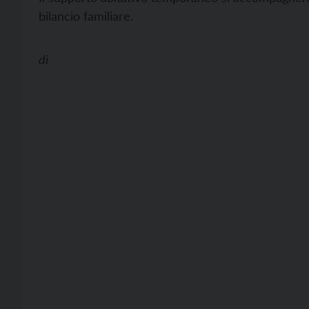
bilancio familiare.
di