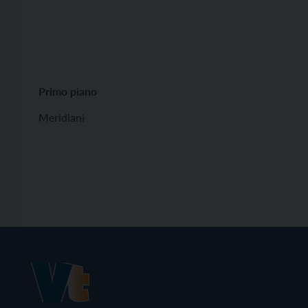
Primo piano
Meridiani