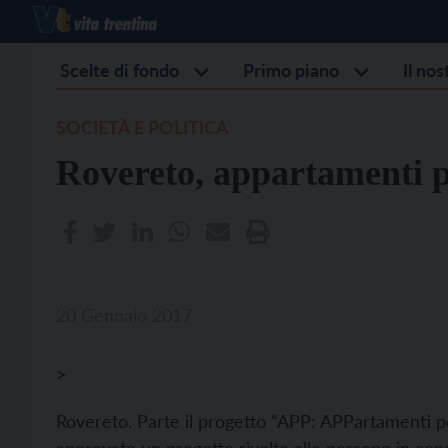
Scelte di fondo
Primo piano
Il no
SOCIETÀ E POLITICA
Rovereto, appartamenti p
20 Gennaio 2017
>
Rovereto. Parte il progetto “APP: APPartamenti 