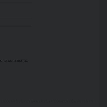
ta che commento.