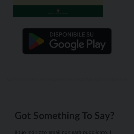
Got Something To Say?
Il tuo indirizzo email non sarà pubblicato.
I