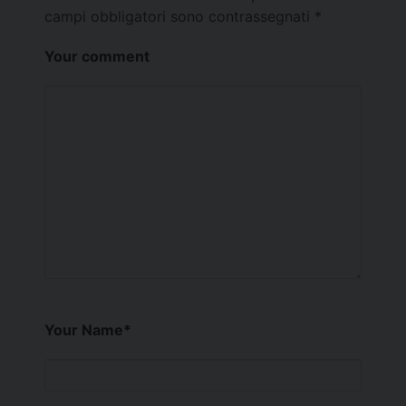
campi obbligatori sono contrassegnati
*
Your comment
Your Name
*