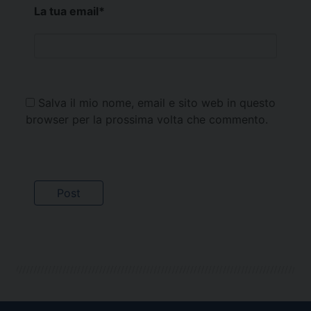
La tua email
*
Salva il mio nome, email e sito web in questo
browser per la prossima volta che commento.