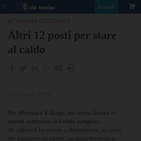
Accedi
ATTUALITÀ ECCLESIALE
Altri 12 posti per stare
al caldo
18 Gennaio 2017
Per affrontare il disagio dei senza dimora in
queste settimane di freddo pungente
l'Arcidiocesi ha messo a disposizione, accanto
alle consuete strutture, un appartamento a