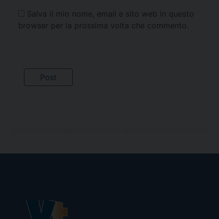
Salva il mio nome, email e sito web in questo
browser per la prossima volta che commento.