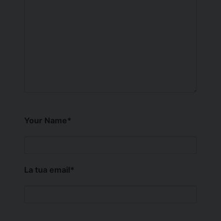
Your Name
*
La tua email
*