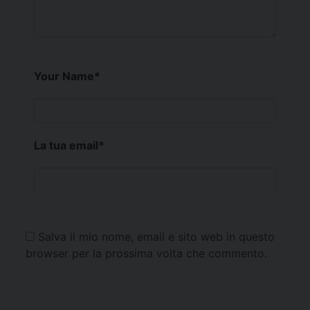
Your Name
*
La tua email
*
Salva il mio nome, email e sito web in questo
browser per la prossima volta che commento.