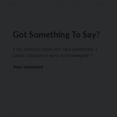
Got Something To Say?
Il tuo indirizzo email non sarà pubblicato.
I
campi obbligatori sono contrassegnati
*
Your comment