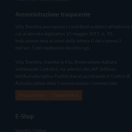
Amministrazione trasparente
Vita Trentina percepisce i contributi pubblici all'editoria 
cui al decreto legislativo 15 maggio 2017, n. 70.
Indicazione resa ai sensi della lettera f) del comma 2
dell'art. 5 del medesimo decreto Lgs.
Vita Trentina, tramite la Fisc (Federazione Italiana
Settimanali Cattolici), ha aderito allo IAP (Istituto
dell'Autodisciplina Pubblicitaria) accettando il Codice di
Autodisciplina della Comunicazione Commerciale
Privacy Policy
Cookie Policy
E-Shop
Vendita Online