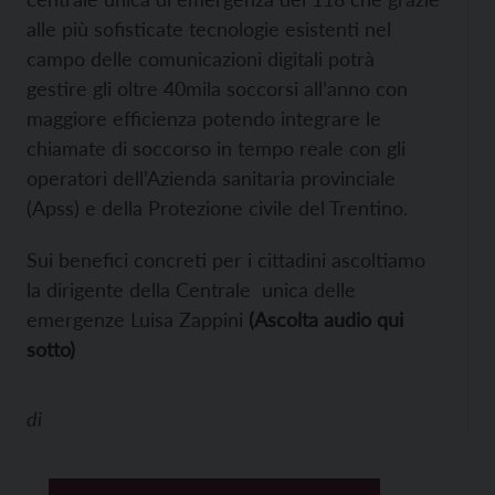
alle più sofisticate tecnologie esistenti nel
campo delle comunicazioni digitali potrà
gestire gli oltre 40mila soccorsi all’anno con
maggiore efficienza potendo integrare le
chiamate di soccorso in tempo reale con gli
operatori dell’Azienda sanitaria provinciale
(Apss) e della Protezione civile del Trentino.
Sui benefici concreti per i cittadini ascoltiamo
la dirigente della Centrale unica delle
emergenze Luisa Zappini
(Ascolta audio qui
sotto)
di