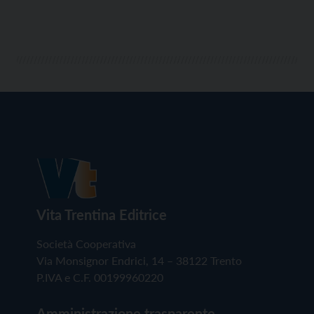
Vita Trentina Editrice
Società Cooperativa
Via Monsignor Endrici, 14 – 38122 Trento
P.IVA e C.F. 00199960220
Amministrazione trasparente