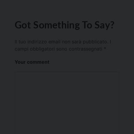
Got Something To Say?
Il tuo indirizzo email non sarà pubblicato.
I
campi obbligatori sono contrassegnati
*
Your comment