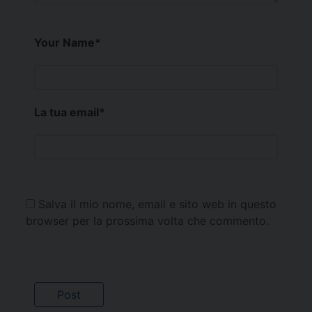
Your Name
*
La tua email
*
Salva il mio nome, email e sito web in questo
browser per la prossima volta che commento.