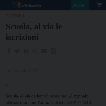
Accedi
CULTURA
Scuola, al via le
iscrizioni
14 Gennaio 2017
>
Scuola. Al via da lunedì prossimo 16 gennaio
alle iscrizioni per l’anno scolastico 2017/2018