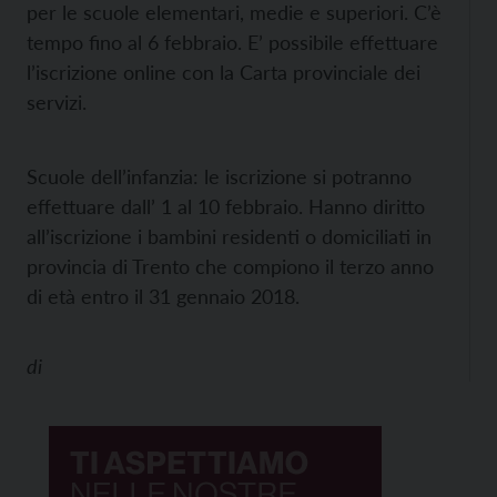
per le scuole elementari, medie e superiori. C’è
tempo fino al 6 febbraio. E’ possibile effettuare
l’iscrizione online con la Carta provinciale dei
servizi.
Scuole dell’infanzia: le iscrizione si potranno
effettuare dall’ 1 al 10 febbraio. Hanno diritto
all’iscrizione i bambini residenti o domiciliati in
provincia di Trento che compiono il terzo anno
di età entro il 31 gennaio 2018.
di