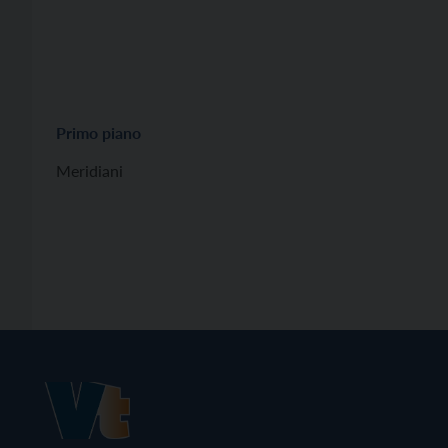
Primo piano
Meridiani