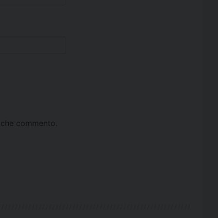
ta che commento.