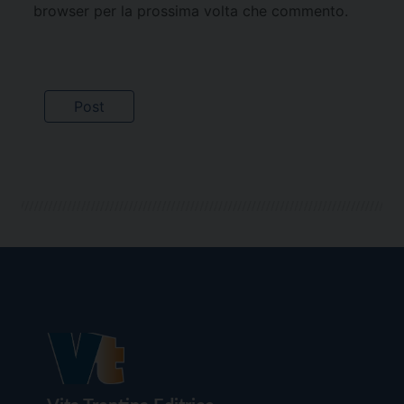
browser per la prossima volta che commento.