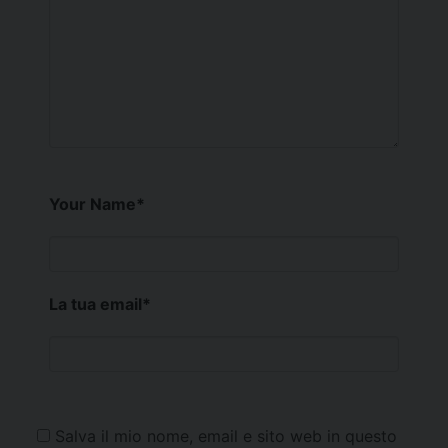
Your Name
*
La tua email
*
Salva il mio nome, email e sito web in questo