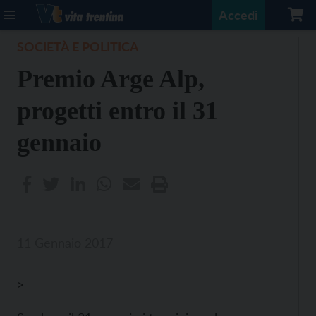
Accedi
SOCIETÀ E POLITICA
Premio Arge Alp,
progetti entro il 31
gennaio
11 Gennaio 2017
>