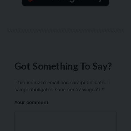
Got Something To Say?
Il tuo indirizzo email non sarà pubblicato.
I
campi obbligatori sono contrassegnati
*
Your comment