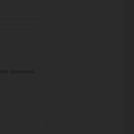
ta che commento.