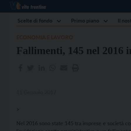
Scelte di fondo
Primo piano
Il no
ECONOMIA E LAVORO
Fallimenti, 145 nel 2016 
11 Gennaio 2017
>
Nel 2016 sono state 145 tra imprese e società co