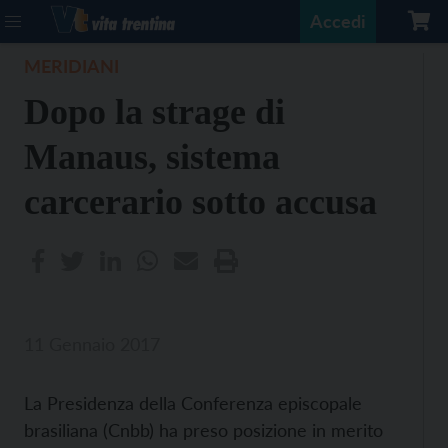
Accedi
MERIDIANI
Dopo la strage di
Manaus, sistema
carcerario sotto accusa
11 Gennaio 2017
La Presidenza della Conferenza episcopale
brasiliana (Cnbb) ha preso posizione in merito