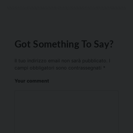
Got Something To Say?
Il tuo indirizzo email non sarà pubblicato.
I
campi obbligatori sono contrassegnati
*
Your comment