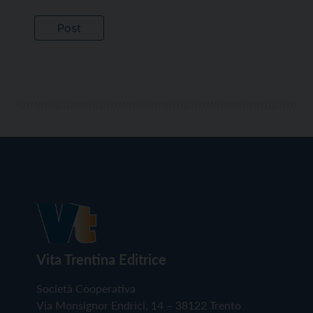
Vita Trentina Editrice
Società Cooperativa
Via Monsignor Endrici, 14 – 38122 Trento