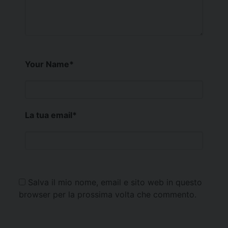
Your Name
*
La tua email
*
Salva il mio nome, email e sito web in questo
browser per la prossima volta che commento.