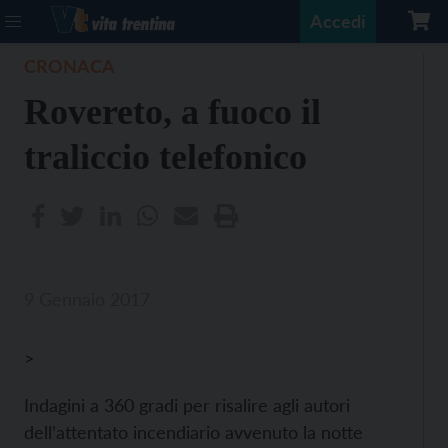
Accedi
CRONACA
Rovereto, a fuoco il
traliccio telefonico
9 Gennaio 2017
>
Indagini a 360 gradi per risalire agli autori
dell’attentato incendiario avvenuto la notte