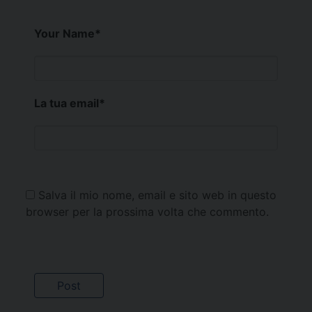
Your Name
*
La tua email
*
Salva il mio nome, email e sito web in questo
browser per la prossima volta che commento.