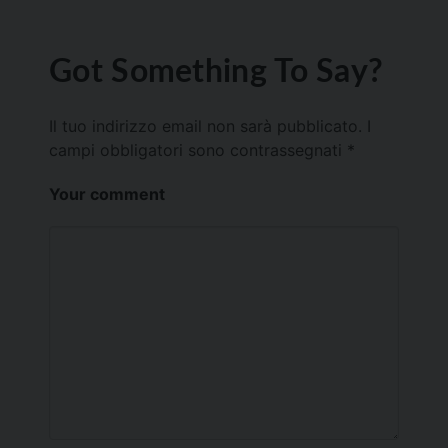
Got Something To Say?
Il tuo indirizzo email non sarà pubblicato.
I
campi obbligatori sono contrassegnati
*
Your comment