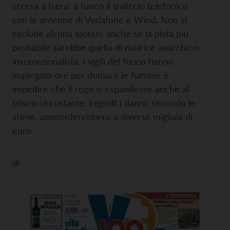
scorsa a Isera: a fuoco il traliccio telefonico
con le antenne di Vodafone e Wind. Non si
esclude alcuna ipotesi, anche se la pista più
probabile sarebbe quella di matrice anarchico-
insurrezionalista. I vigili del fuoco hanno
impiegato ore per domare le fiamme e
impedire che il rogo si espandesse anche al
bosco circostante. Ingenti i danni: secondo le
stime, ammonterebbero a diverse migliaia di
euro.
di