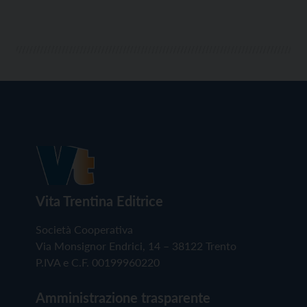
Vita Trentina Editrice
Società Cooperativa
Via Monsignor Endrici, 14 – 38122 Trento
P.IVA e C.F. 00199960220
Amministrazione trasparente