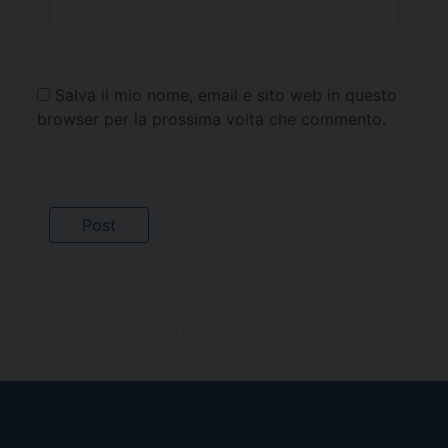
Salva il mio nome, email e sito web in questo
browser per la prossima volta che commento.