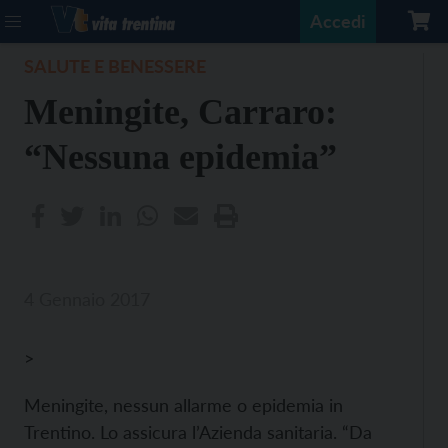
Accedi
SALUTE E BENESSERE
Meningite, Carraro:
“Nessuna epidemia”
4 Gennaio 2017
>
Meningite, nessun allarme o epidemia in
Trentino. Lo assicura l’Azienda sanitaria. “Da