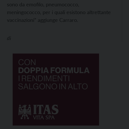
sono da emofilo, pneumococco,
meningococco, per i quali esistono altrettante
vaccinazioni” aggiunge Carraro.
di