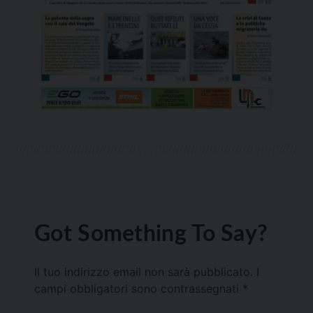
Got Something To Say?
Il tuo indirizzo email non sarà pubblicato.
I
campi obbligatori sono contrassegnati
*