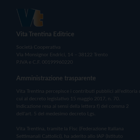
Vita Trentina Editrice
Società Cooperativa
Via Monsignor Endrici, 14 – 38122 Trento
P.IVA e C.F. 00199960220
Amministrazione trasparente
Vita Trentina percepisce i contributi pubblici all'editoria 
cui al decreto legislativo 15 maggio 2017, n. 70.
Indicazione resa ai sensi della lettera f) del comma 2
dell'art. 5 del medesimo decreto Lgs.
Vita Trentina, tramite la Fisc (Federazione Italiana
Settimanali Cattolici), ha aderito allo IAP (Istituto