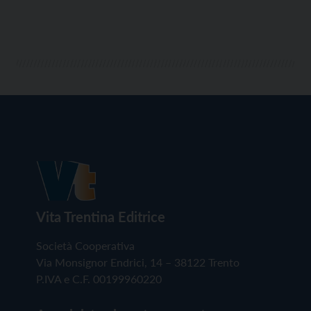
Vita Trentina Editrice
Società Cooperativa
Via Monsignor Endrici, 14 – 38122 Trento
P.IVA e C.F. 00199960220