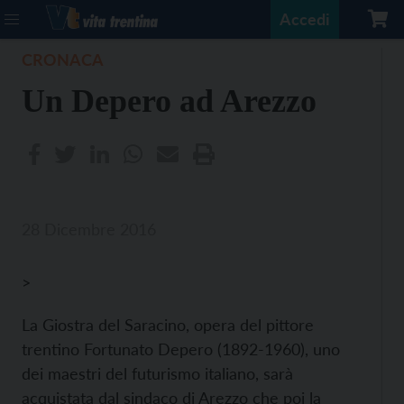
Accedi
CRONACA
Un Depero ad Arezzo
28 Dicembre 2016
>
La Giostra del Saracino, opera del pittore
trentino Fortunato Depero (1892-1960), uno
dei maestri del futurismo italiano, sarà
acquistata dal sindaco di Arezzo che poi la