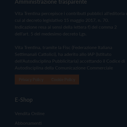
Amministrazione trasparente
Vita Trentina percepisce i contributi pubblici all'editoria 
cui al decreto legislativo 15 maggio 2017, n. 70.
Indicazione resa ai sensi della lettera f) del comma 2
dell'art. 5 del medesimo decreto Lgs.
Vita Trentina, tramite la Fisc (Federazione Italiana
Settimanali Cattolici), ha aderito allo IAP (Istituto
dell'Autodisciplina Pubblicitaria) accettando il Codice di
Autodisciplina della Comunicazione Commerciale
Privacy Policy
Cookie Policy
E-Shop
Vendita Online
Abbonamenti