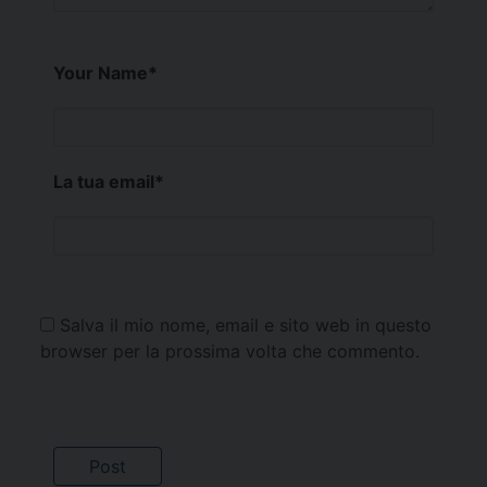
Your Name
*
La tua email
*
Salva il mio nome, email e sito web in questo
browser per la prossima volta che commento.