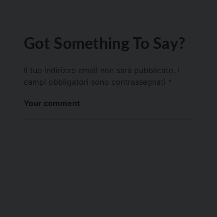
Got Something To Say?
Il tuo indirizzo email non sarà pubblicato.
I
campi obbligatori sono contrassegnati
*
Your comment