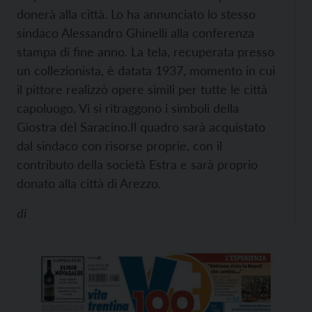
donerà alla città. Lo ha annunciato lo stesso
sindaco Alessandro Ghinelli alla conferenza
stampa di fine anno. La tela, recuperata presso
un collezionista, è datata 1937, momento in cui
il pittore realizzò opere simili per tutte le città
capoluogo. Vi si ritraggono i simboli della
Giostra del Saracino.
Il quadro sarà acquistato
dal sindaco con risorse proprie, con il
contributo della società Estra e sarà proprio
donato alla città di Arezzo.
di