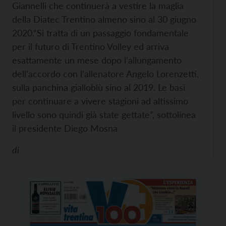
Giannelli che continuerà a vestire la maglia
della Diatec Trentino almeno sino al 30 giugno
2020.
“Si tratta di un passaggio fondamentale
per il futuro di Trentino Volley ed arriva
esattamente un mese dopo l’allungamento
dell’accordo con l’allenatore Angelo Lorenzetti,
sulla panchina gialloblù sino al 2019. Le basi
per continuare a vivere stagioni ad altissimo
livello sono quindi già state gettate”, sottolinea
il presidente Diego Mosna
di