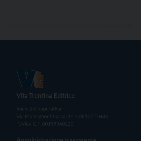
Vita Trentina Editrice
Società Cooperativa
Via Monsignor Endrici, 14 – 38122 Trento
P.IVA e C.F. 00199960220
Amministrazione trasparente