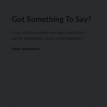
Got Something To Say?
Il tuo indirizzo email non sarà pubblicato.
I
campi obbligatori sono contrassegnati
*
Your comment