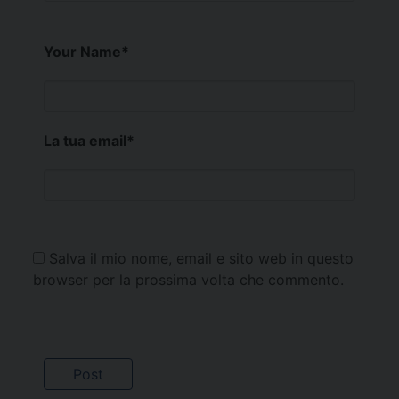
Your Name
*
La tua email
*
Salva il mio nome, email e sito web in questo
browser per la prossima volta che commento.