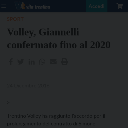
Accedi
SPORT
Volley, Giannelli
confermato fino al 2020
24 Dicembre 2016
>
Trentino Volley ha raggiunto l’accordo per il
prolungamento del contratto di Simone