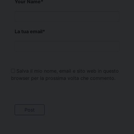
Your Name
*
La tua email
*
Salva il mio nome, email e sito web in questo
browser per la prossima volta che commento.