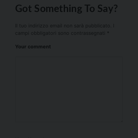
Got Something To Say?
Il tuo indirizzo email non sarà pubblicato.
I
campi obbligatori sono contrassegnati
*
Your comment