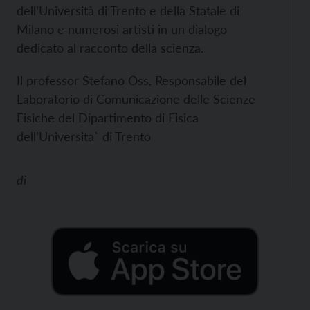
dell’Università di Trento e della Statale di
Milano e numerosi artisti in un dialogo
dedicato al racconto della scienza.
Il professor Stefano Oss, Responsabile del
Laboratorio di Comunicazione delle Scienze
Fisiche del Dipartimento di Fisica
dell’Universita` di Trento
di