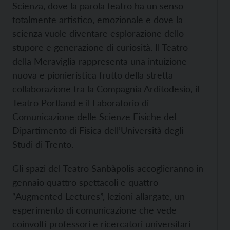
Scienza, dove la parola teatro ha un senso
totalmente artistico, emozionale e dove la
scienza vuole diventare esplorazione dello
stupore e generazione di curiosità. Il Teatro
della Meraviglia rappresenta una intuizione
nuova e pionieristica frutto della stretta
collaborazione tra la Compagnia Arditodesio, il
Teatro Portland e il Laboratorio di
Comunicazione delle Scienze Fisiche del
Dipartimento di Fisica dell’Università degli
Studi di Trento.
Gli spazi del Teatro Sanbàpolis accoglieranno in
gennaio quattro spettacoli e quattro
“Augmented Lectures”, lezioni allargate, un
esperimento di comunicazione che vede
coinvolti professori e ricercatori universitari