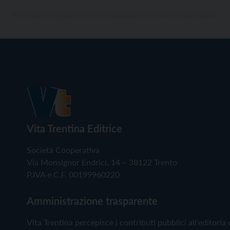
Vita Trentina Editrice
Società Cooperativa
Via Monsignor Endrici, 14 – 38122 Trento
P.IVA e C.F. 00199960220
Amministrazione trasparente
Vita Trentina percepisce i contributi pubblici all'editoria 