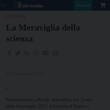
Accedi
CULTURA
La Meraviglia della
scienza
16 Dicembre 2016
>
Presentazione ufficiale stamattina per Teatro
della Meraviglia 2017, il Festival di Teatro e