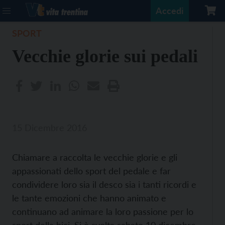
Accedi
SPORT
Vecchie glorie sui pedali
15 Dicembre 2016
Chiamare a raccolta le vecchie glorie e gli
appassionati dello sport del pedale e far
condividere loro sia il desco sia i tanti ricordi e
le tante emozioni che hanno animato e
continuano ad animare la loro passione per lo