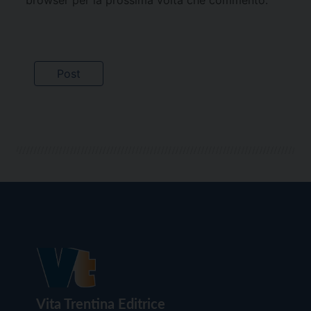
Vita Trentina Editrice