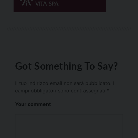
Got Something To Say?
Il tuo indirizzo email non sarà pubblicato.
I
campi obbligatori sono contrassegnati
*
Your comment