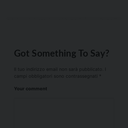
Got Something To Say?
Il tuo indirizzo email non sarà pubblicato.
I
campi obbligatori sono contrassegnati
*
Your comment