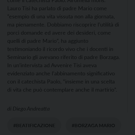
Lauro Tisi ha parlato di padre Mario come
“esempio di una vita vissuta non alla giornata,
ma pienamente. Dobbiamo riscoprire l’utilità di
porci domande ed avere dei desideri, come
quelli di padre Mario”, ha aggiunto
testimoniando il ricordo vivo che i docenti in
Seminario gli avevano riferito di padre Borzaga.
In un’intervista ad Avvenire Tisi aveva
evidenziato anche l’abbinamento significativo
con il catechista Paolo, “insieme in una scelta
di vita che può contemplare anche il martirio”.
di
Diego Andreatta
#BEATIFICAZIONE
#BORZAGA MARIO