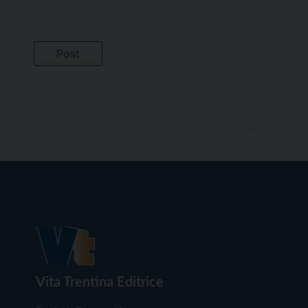
Vita Trentina Editrice