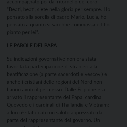
accompagnato poi dal ritornello del coro
“Beati, beati, siete nella gloria per sempre. Ho
pensato alla sorella di padre Mario, Lucia, ho
pensato a quanto si sarebbe commossa ed ho
pianto per lei”.
LE PAROLE DEL PAPA
Su indicazioni governative non era stata
favorita la partecipazione di stranieri alla
beatificazione (a parte sacerdoti e vescovi) e
anche i cristiani delle regioni del Nord non
hanno avuto il permesso. Dalle Filippine era
arivato il rappresentante del Papa, cardinal
Quevedo e i cardinali di Thailandia e Vietnam:
a loro è stato dato un saluto apprezzato da
parte del rappresentante del governo. Un