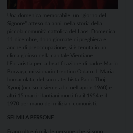
Una domenica memorabile, un “giorno del
Signore” atteso da anni, nella storia della
piccola comunità cattolica del Laos. Domenica
11 dicembre, dopo giornate di preghiera e
anche di preoccupazione, si è tenuta in un
clima gioioso nella capitale Vientiane
l'Eucaristia per la beatificazione di padre Mario
Borzaga, missionario trentino Oblato di Maria
Immacolata, del suo catechista Paolo Thoj
Xyooj (ucciso insieme a lui nell'aprile 1960) e
altri 15 martiri laotiani morti fra il 1954 e il
1970 per mano dei miliziani comunisti.
SEI MILA PERSONE
Erano oltre 6 mila le persone che si sono