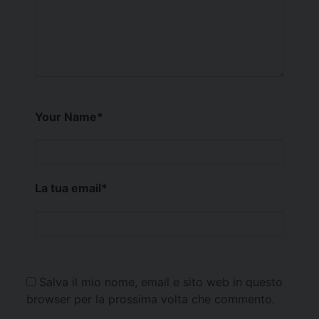
Your Name
*
La tua email
*
Salva il mio nome, email e sito web in questo
browser per la prossima volta che commento.