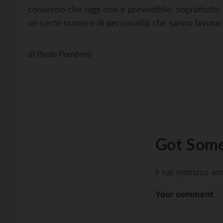
consenso che oggi non è prevedibile, soprattutto 
un certo numero di personalità che sanno lavorar
di
Paolo Pombeni
Got Some
Il tuo indirizzo e
Your comment