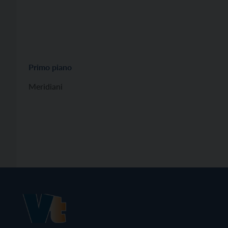
Primo piano
Meridiani