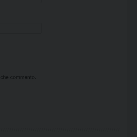
ta che commento.