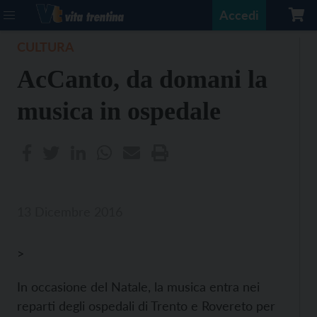
Accedi
CULTURA
AcCanto, da domani la
musica in ospedale
13 Dicembre 2016
>
In occasione del Natale, la musica entra nei
reparti degli ospedali di Trento e Rovereto per