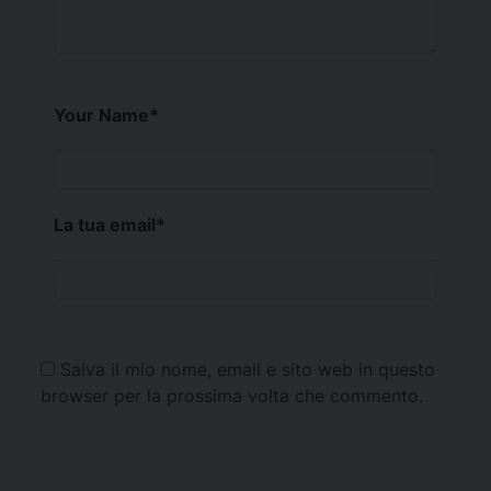
Your Name
*
La tua email
*
Salva il mio nome, email e sito web in questo
browser per la prossima volta che commento.