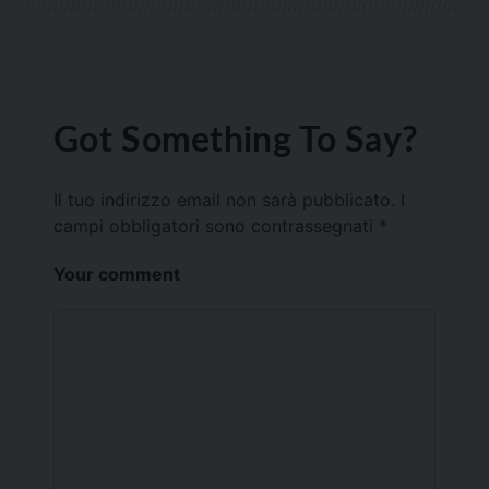
Got Something To Say?
Il tuo indirizzo email non sarà pubblicato.
I
campi obbligatori sono contrassegnati
*
Your comment