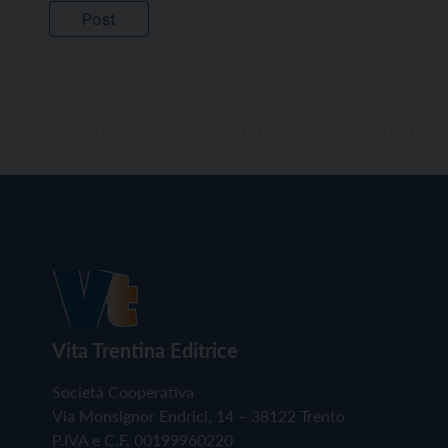
Vita Trentina Editrice
Società Cooperativa
Via Monsignor Endrici, 14 – 38122 Trento
P.IVA e C.F. 00199960220