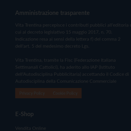
Amministrazione trasparente
Vita Trentina percepisce i contributi pubblici all'editoria 
cui al decreto legislativo 15 maggio 2017, n. 70.
Indicazione resa ai sensi della lettera f) del comma 2
dell'art. 5 del medesimo decreto Lgs.
Vita Trentina, tramite la Fisc (Federazione Italiana
Settimanali Cattolici), ha aderito allo IAP (Istituto
dell'Autodisciplina Pubblicitaria) accettando il Codice di
Autodisciplina della Comunicazione Commerciale
Privacy Policy
Cookie Policy
E-Shop
Vendita Online