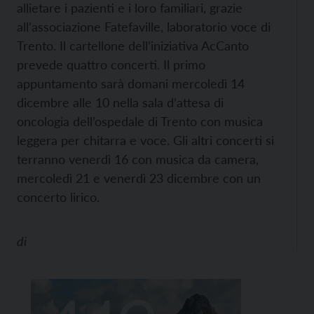
allietare i pazienti e i loro familiari, grazie
all’associazione Fatefaville, laboratorio voce di
Trento. Il cartellone dell’iniziativa AcCanto
prevede quattro concerti. Il primo
appuntamento sarà domani mercoledì 14
dicembre alle 10 nella sala d’attesa di
oncologia dell’ospedale di Trento con musica
leggera per chitarra e voce. Gli altri concerti si
terranno venerdì 16 con musica da camera,
mercoledì 21 e venerdì 23 dicembre con un
concerto lirico.
di