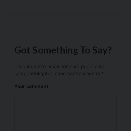
Got Something To Say?
Il tuo indirizzo email non sarà pubblicato.
I
campi obbligatori sono contrassegnati
*
Your comment