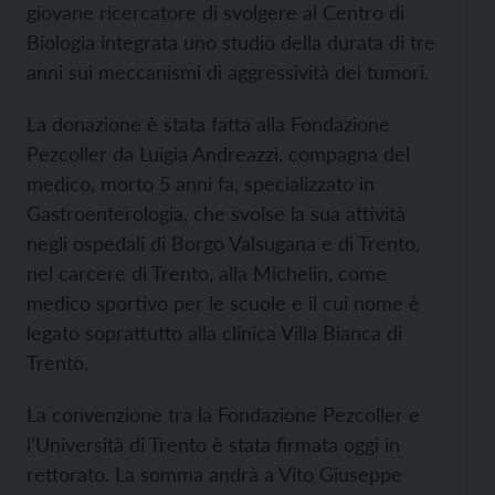
giovane ricercatore di svolgere al Centro di
Biologia integrata uno studio della durata di tre
anni sui meccanismi di aggressività dei tumori.
La donazione è stata fatta alla Fondazione
Pezcoller da Luigia Andreazzi, compagna del
medico, morto 5 anni fa, specializzato in
Gastroenterologia, che svolse la sua attività
negli ospedali di Borgo Valsugana e di Trento,
nel carcere di Trento, alla Michelin, come
medico sportivo per le scuole e il cui nome è
legato soprattutto alla clinica Villa Bianca di
Trento.
La convenzione tra la Fondazione Pezcoller e
l’Università di Trento è stata firmata oggi in
rettorato. La somma andrà a Vito Giuseppe