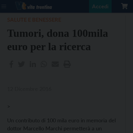
Accedi
SALUTE E BENESSERE
Tumori, dona 100mila
euro per la ricerca
12 Dicembre 2016
>
Un contributo di 100 mila euro in memoria del
dottor Marcello Marchi permetterà a un