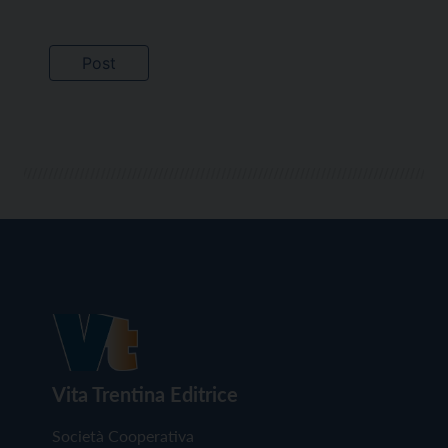
Vita Trentina Editrice
Società Cooperativa