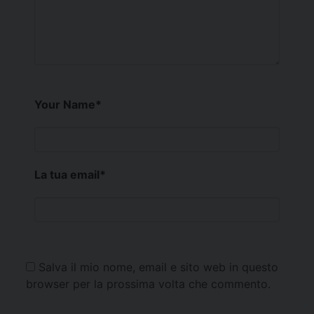
Your Name
*
La tua email
*
Salva il mio nome, email e sito web in questo
browser per la prossima volta che commento.