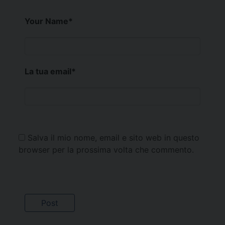
Your Name
*
La tua email
*
Salva il mio nome, email e sito web in questo
browser per la prossima volta che commento.