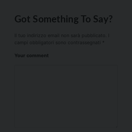
Got Something To Say?
Il tuo indirizzo email non sarà pubblicato.
I
campi obbligatori sono contrassegnati
*
Your comment