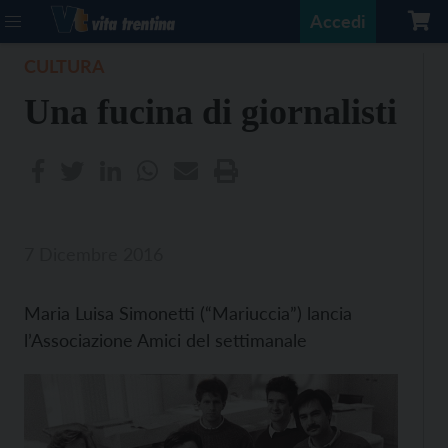
Accedi
CULTURA
Una fucina di giornalisti
7 Dicembre 2016
Maria Luisa Simonetti (“Mariuccia”) lancia
l’Associazione Amici del settimanale