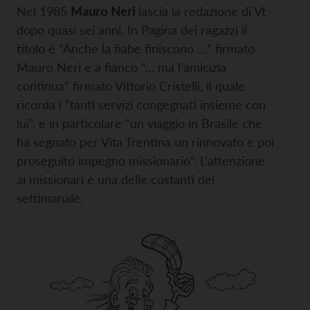
Nel 1985
Mauro Neri
lascia la redazione di Vt
dopo quasi sei anni. In Pagina dei ragazzi il
titolo è “Anche la fiabe finiscono …” firmato
Mauro Neri e a fianco “… ma l’amicizia
continua” firmato Vittorio Cristelli, il quale
ricorda i “tanti servizi congegnati insieme con
lui”, e in particolare “un viaggio in Brasile che
ha segnato per Vita Trentina un rinnovato e poi
proseguito impegno missionario”. L’attenzione
ai missionari è una delle costanti del
settimanale.