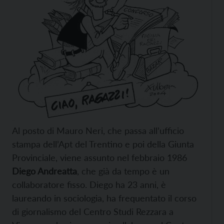
Al posto di Mauro Neri, che passa all’ufficio
stampa dell’Apt del Trentino e poi della Giunta
Provinciale, viene assunto nel febbraio 1986
Diego Andreatta
, che già da tempo è un
collaboratore fisso. Diego ha 23 anni, è
laureando in sociologia, ha frequentato il corso
di giornalismo del Centro Studi Rezzara a