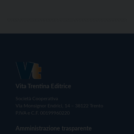
Vita Trentina Editrice
Società Cooperativa
Via Monsignor Endrici, 14 – 38122 Trento
P.IVA e C.F. 00199960220
Amministrazione trasparente